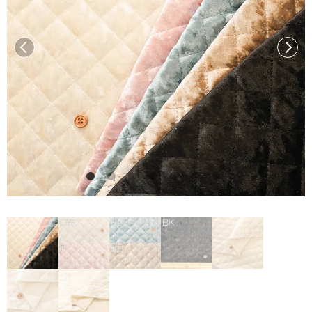
前へ
次へ