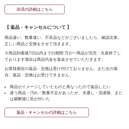
決済の詳細はこちら
【 返品・キャンセルについて 】
商品違い、数量違い、不良品などがございましたら、確認次第、
正しい商品と交換をさせて頂きます。
※商品到着後7日以内までの期間 万が一商品が完売・生産終了し
ております場合は商品代金を返金させていただきます。
お客様都合の返品・交換は受け付けておりません。また次の場
合、返品・交換はお受けできません。
商品がイメージしていたものと異なったので返品したい
違う商品・汚れ・数量不足があったが、水通し・洗濯後、また
は裁断後に気が付いた
返品・キャンセルの詳細はこちら