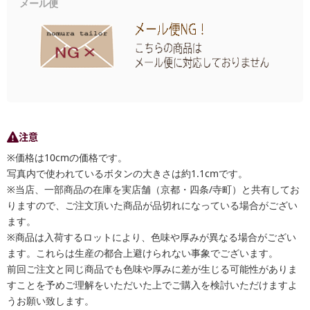
メール便
注意
※価格は10cmの価格です。
写真内で使われているボタンの大きさは約1.1cmです。
※当店、一部商品の在庫を実店舗（京都・四条/寺町）と共有してお
りますので、ご注文頂いた商品が品切れになっている場合がござい
ます。
※商品は入荷するロットにより、色味や厚みが異なる場合がござい
ます。これらは生産の都合上避けられない事象でございます。
前回ご注文と同じ商品でも色味や厚みに差が生じる可能性がありま
すことを予めご理解をいただいた上でご購入を検討いただけますよ
うお願い致します。