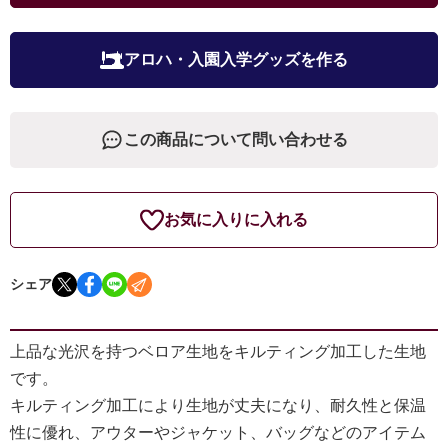
アロハ・入園入学グッズを作る
この商品について問い合わせる
お気に入りに入れる
シェア
上品な光沢を持つベロア生地をキルティング加工した生地
です。
キルティング加工により生地が丈夫になり、耐久性と保温
性に優れ、アウターやジャケット、バッグなどのアイテム