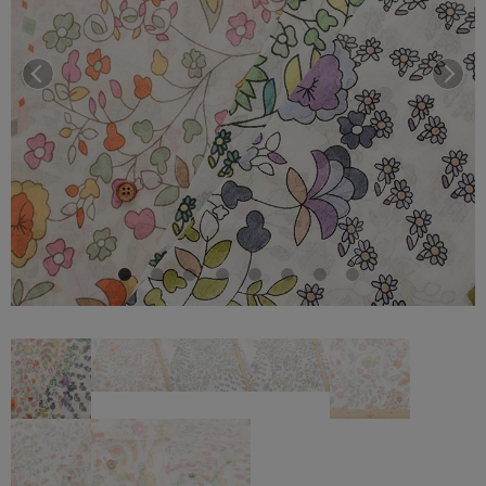
前へ
次へ