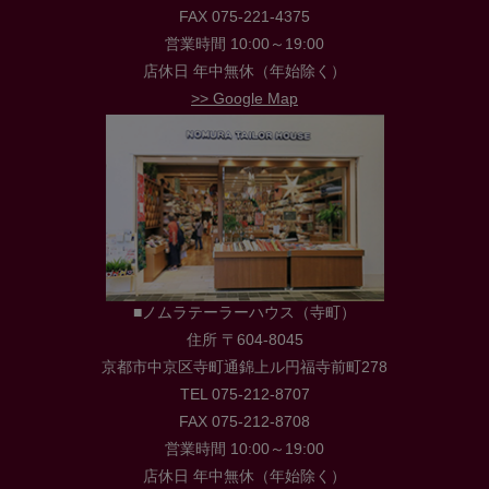
FAX 075-221-4375
営業時間 10:00～19:00
店休日 年中無休（年始除く）
>> Google Map
■ノムラテーラーハウス（寺町）
住所 〒604-8045
京都市中京区寺町通錦上ル円福寺前町278
TEL 075-212-8707
FAX 075-212-8708
営業時間 10:00～19:00
店休日 年中無休（年始除く）