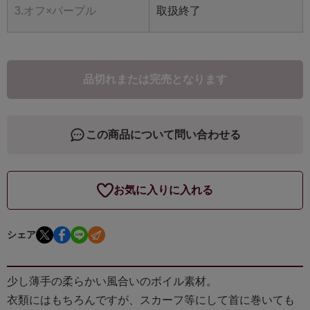
3.オフ×パープル
取扱終了
品切れまたは完売となります
この商品について問い合わせる
お気に入りに入れる
シェア
少し薄手の柔らかい風合いのボイル素材。
衣類にはもちろんですが、スカーフ等にして首に巻いても