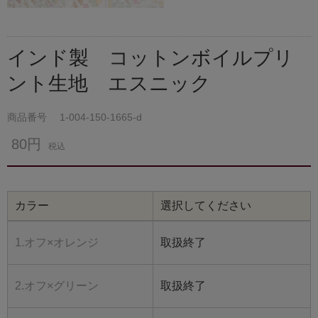
インド製 コットンボイルプリ
ント生地 エスニック
商品番号
1-004-150-1665-d
80円
税込
カラー
選択してください
1.オフ×オレンジ
取扱終了
2.オフ×グリーン
取扱終了