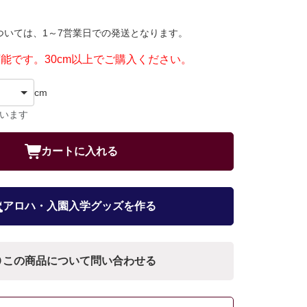
ついては、1～7営業日での発送となります。
可能です。30cm以上でご購入ください。
cm
ています
カートに入れる
アロハ・入園入学グッズを作る
この商品について問い合わせる