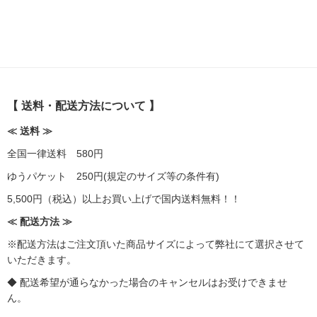
【 送料・配送方法について 】
≪ 送料 ≫
全国一律送料 580円
ゆうパケット 250円(規定のサイズ等の条件有)
5,500円（税込）以上お買い上げで国内送料無料！！
≪ 配送方法 ≫
※配送方法はご注文頂いた商品サイズによって弊社にて選択させて
いただきます。
◆ 配送希望が通らなかった場合のキャンセルはお受けできませ
ん。