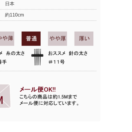
日本
約110cm