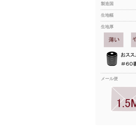
製造国
生地幅
生地厚
メール便