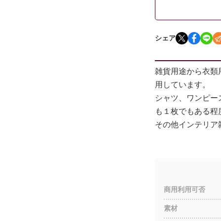
シェア
雑貨用途から衣類
用しています。
シャツ、ワンピー
も１枚でもある程
その他インテリア
商用利用可否
素材