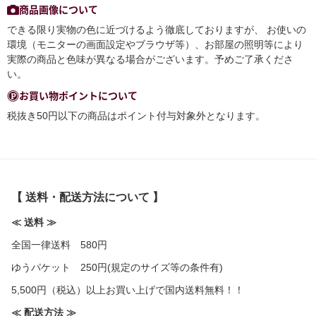
商品画像について
できる限り実物の色に近づけるよう徹底しておりますが、 お使いの
環境（モニターの画面設定やブラウザ等）、お部屋の照明等により
実際の商品と色味が異なる場合がございます。予めご了承くださ
い。
お買い物ポイントについて
税抜き50円以下の商品はポイント付与対象外となります。
【 送料・配送方法について 】
≪ 送料 ≫
全国一律送料 580円
ゆうパケット 250円(規定のサイズ等の条件有)
5,500円（税込）以上お買い上げで国内送料無料！！
≪ 配送方法 ≫