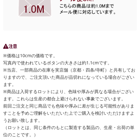
注意
※価格は10cmの価格です。
写真内で使われているボタンの大きさは約1.1cmです。
※当店、一部商品の在庫を実店舗（京都・四条/寺町）と共有してお
りますので、ご注文頂いた商品が品切れになっている場合がござい
ます。
※商品は入荷するロットにより、色味や厚みが異なる場合がござい
ます。これらは生産の都合上避けられない事象でございます。
前回ご注文と同じ商品でも色味や厚みに差が生じる可能性がありま
すことを予めご理解をいただいた上でご購入を検討いただけますよ
うお願い致します。
（ロットとは、同じ条件のもとに製造する製品の、生産・出荷の単
位のことです。）