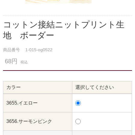
コットン接結ニットプリント生
地 ボーダー
商品番号
1-015-og0522
68円
税込
カラー
選択してください
3655.イエロー
3656.サーモンピンク