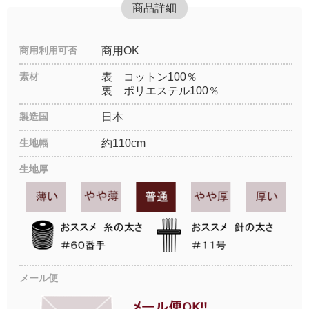
商品詳細
商用利用可否
商用OK
素材
表 コットン100％
裏 ポリエステル100％
製造国
日本
生地幅
約110cm
生地厚
メール便