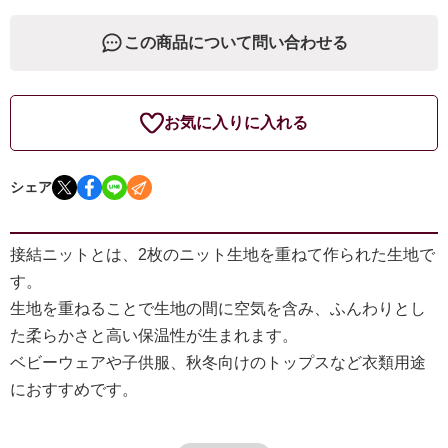
この商品について問い合わせる
お気に入りに入れる
シェア
接結ニットとは、2枚のニット生地を重ねて作られた生地で
す。
生地を重ねることで生地の間に空気を含み、ふんわりとし
た柔らかさと高い保温性が生まれます。
ベビーウェアや子供服、秋冬向けのトップスなど衣類用途
におすすめです。