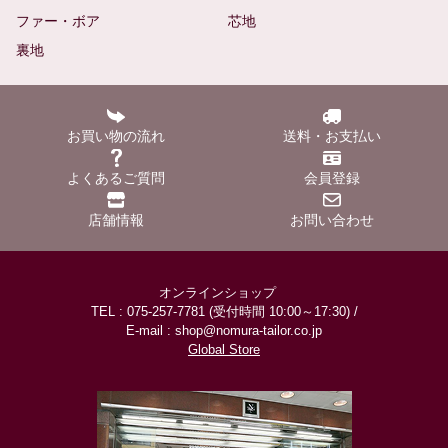
ファー・ボア
芯地
裏地
お買い物の流れ
送料・お支払い
よくあるご質問
会員登録
店舗情報
お問い合わせ
オンラインショップ
TEL : 075-257-7781 (受付時間 10:00～17:30) /
E-mail : shop@nomura-tailor.co.jp
Global Store