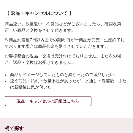
【 返品・キャンセルについて 】
商品違い、数量違い、不良品などがございましたら、確認次第、
正しい商品と交換をさせて頂きます。
※商品到着後7日以内までの期間 万が一商品が完売・生産終了し
ております場合は商品代金を返金させていただきます。
お客様都合の返品・交換は受け付けておりません。また次の場
合、返品・交換はお受けできません。
商品がイメージしていたものと異なったので返品したい
違う商品・汚れ・数量不足があったが、水通し・洗濯後、また
は裁断後に気が付いた
返品・キャンセルの詳細はこちら
柄で探す