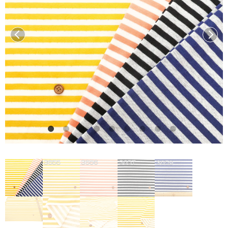
前へ
次へ