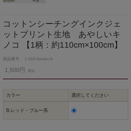
コットンシーチングインクジェ
ットプリント生地 あやしいキ
ノコ 【1柄：約110cm×100cm】
商品番号
1-016-kinoko-b
1,500円
税込
カラー
選択してください
B.レッド・ブルー系