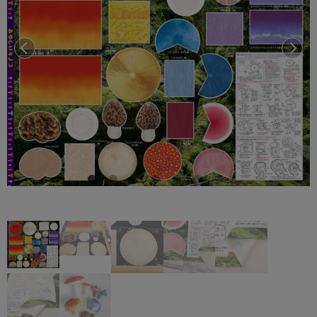
前へ
次へ