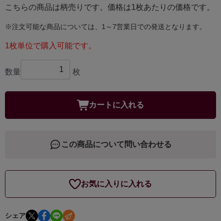
こちらの商品は柄売りです。価格は1枚あたりの価格です。
※注文可能な商品については、1～7営業日での発送となります。
1枚単位で購入可能です。
数量
枚
カートに入れる
この商品について問い合わせる
お気に入りに入れる
シェア