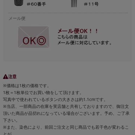
メール便
注意
※価格は1枚の価格です。
1枚＝1枚単位でお買い物をして頂けます。
写真中で使われているボタンの大きさは約1.1cmです。
※当店、一部商品の在庫を実店舗と共有しておりますので、御注文
頂いた商品が品切れになっている場合がございます。予め、ご了承
下さい。
※また、染色により、前回ご注文と同じ商品でも若干色が変わるこ
とが