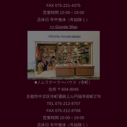
FAX 075-221-4375
営業時間 10:00～19:00
店休日 年中無休（年始除く）
>> Google Map
■ノムラテーラーハウス（寺町）
住所 〒604-8045
京都市中京区寺町通錦上ル円福寺前町278
TEL 075-212-8707
FAX 075-212-8708
営業時間 10:00～19:00
店休日 年中無休（年始除く）