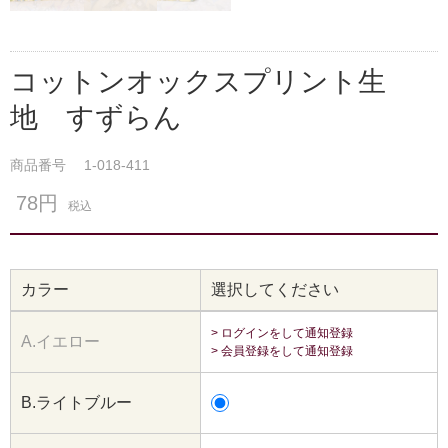
コットンオックスプリント生
地 すずらん
商品番号
1-018-411
78円
税込
カラー
選択してください
> ログインをして通知登録
A.イエロー
> 会員登録をして通知登録
B.ライトブルー