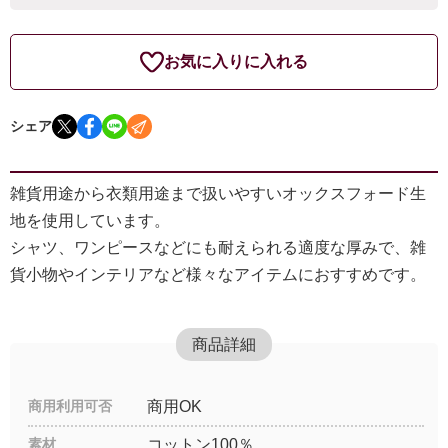
お気に入りに入れる
シェア
雑貨用途から衣類用途まで扱いやすいオックスフォード生
地を使用しています。
シャツ、ワンピースなどにも耐えられる適度な厚みで、雑
貨小物やインテリアなど様々なアイテムにおすすめです。
商品詳細
商用利用可否
商用OK
素材
コットン100％