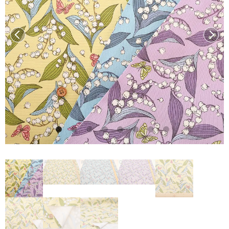
前へ
次へ