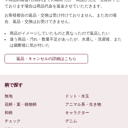
ております場合は商品代金を返金させていただきます。
お客様都合の返品・交換は受け付けておりません。また次の場
合、返品・交換はお受けできません。
商品がイメージしていたものと異なったので返品したい
違う商品・汚れ・数量不足があったが、水通し・洗濯後、また
は裁断後に気が付いた
返品・キャンセルの詳細はこちら
柄で探す
無地
ドット・水玉
花柄・葉・植物柄
アニマル系・生き物
和柄
キャラクター
チェック
デニム