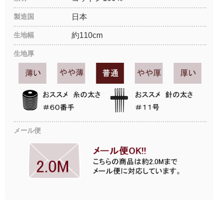
製造国
日本
生地幅
約110cm
生地厚
メール便