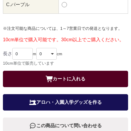
C.パープル
※注文可能な商品については、1～7営業日での発送となります。
10cm単位で購入可能です。30cm以上でご購入ください。
長さ
m
cm
10cm単位で販売しています
カートに入れる
アロハ・入園入学グッズを作る
この商品について問い合わせる