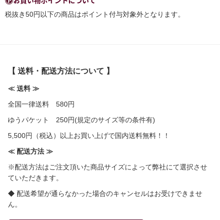
お買い物ポイントについて
税抜き50円以下の商品はポイント付与対象外となります。
【 送料・配送方法について 】
≪ 送料 ≫
全国一律送料 580円
ゆうパケット 250円(規定のサイズ等の条件有)
5,500円（税込）以上お買い上げで国内送料無料！！
≪ 配送方法 ≫
※配送方法はご注文頂いた商品サイズによって弊社にて選択させ
ていただきます。
◆ 配送希望が通らなかった場合のキャンセルはお受けできませ
ん。