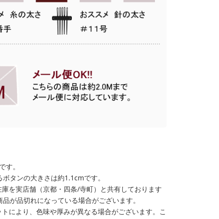
格です。
ボタンの大きさは約1.1cmです。
在庫を実店舗（京都・四条/寺町）と共有しております
商品が品切れになっている場合がございます。
ットにより、色味や厚みが異なる場合がございます。こ