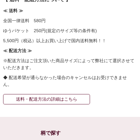
≪ 送料 ≫
全国一律送料 580円
ゆうパケット 250円(規定のサイズ等の条件有)
5,500円（税込）以上お買い上げで国内送料無料！！
≪ 配送方法 ≫
※配送方法はご注文頂いた商品サイズによって弊社にて選択させて
いただきます。
◆ 配送希望が通らなかった場合のキャンセルはお受けできませ
ん。
送料・配送方法の詳細はこちら
柄で探す