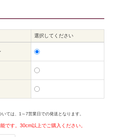
選択してください
ン
ついては、1～7営業日での発送となります。
可能です。30cm以上でご購入ください。