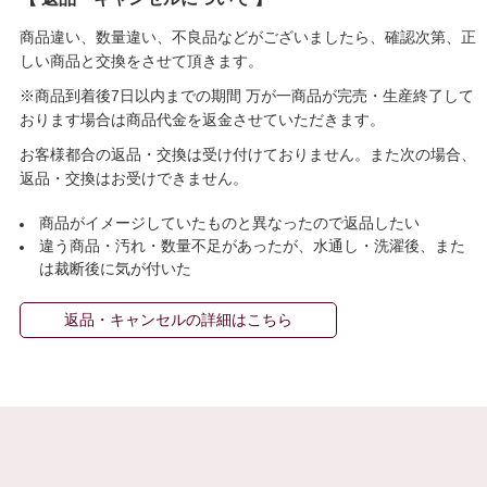
商品違い、数量違い、不良品などがございましたら、確認次第、正
しい商品と交換をさせて頂きます。
※商品到着後7日以内までの期間 万が一商品が完売・生産終了して
おります場合は商品代金を返金させていただきます。
お客様都合の返品・交換は受け付けておりません。また次の場合、
返品・交換はお受けできません。
商品がイメージしていたものと異なったので返品したい
違う商品・汚れ・数量不足があったが、水通し・洗濯後、また
は裁断後に気が付いた
返品・キャンセルの詳細はこちら