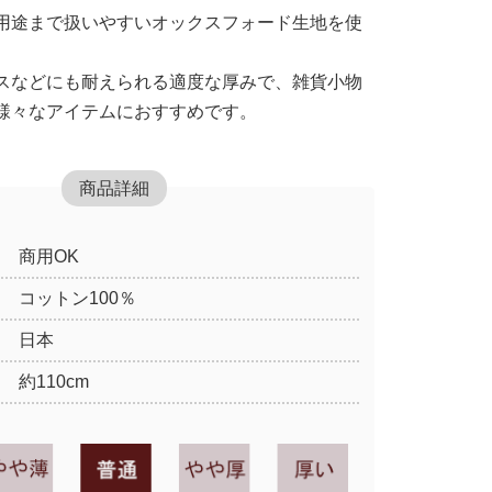
用途まで扱いやすいオックスフォード生地を使
スなどにも耐えられる適度な厚みで、雑貨小物
様々なアイテムにおすすめです。
商品詳細
商用OK
コットン100％
日本
約110cm