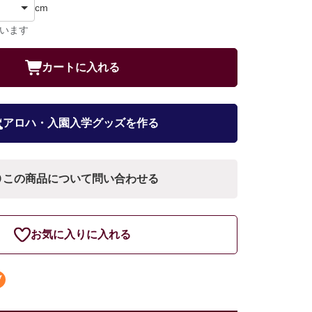
cm
ています
カートに入れる
アロハ・入園入学グッズを作る
この商品について問い合わせる
お気に入りに入れる