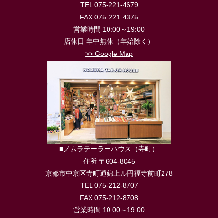
TEL 075-221-4679
FAX 075-221-4375
営業時間 10:00～19:00
店休日 年中無休（年始除く）
>> Google Map
■ノムラテーラーハウス（寺町）
住所 〒604-8045
京都市中京区寺町通錦上ル円福寺前町278
TEL 075-212-8707
FAX 075-212-8708
営業時間 10:00～19:00