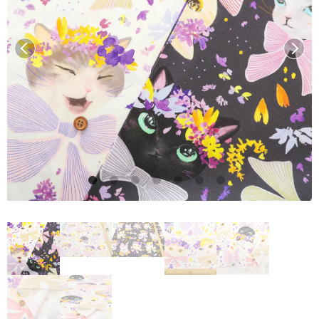
前へ
次へ