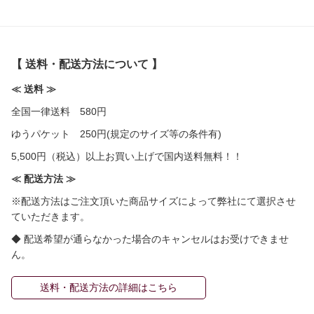
【 送料・配送方法について 】
≪ 送料 ≫
全国一律送料 580円
ゆうパケット 250円(規定のサイズ等の条件有)
5,500円（税込）以上お買い上げで国内送料無料！！
≪ 配送方法 ≫
※配送方法はご注文頂いた商品サイズによって弊社にて選択させ
ていただきます。
◆ 配送希望が通らなかった場合のキャンセルはお受けできませ
ん。
送料・配送方法の詳細はこちら