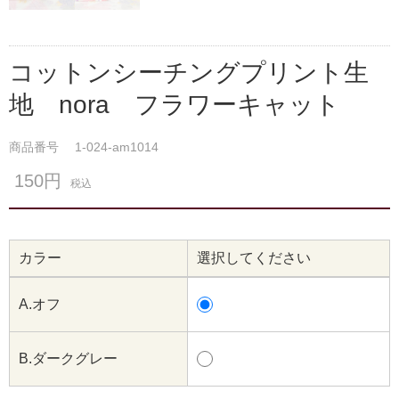
コットンシーチングプリント生
地 nora フラワーキャット
商品番号
1-024-am1014
150円
税込
カラー
選択してください
A.オフ
B.ダークグレー