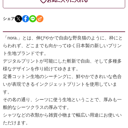
お気に入りに入れる
シェア
「nora.」とは、伸びやかで自由な野良猫のように、枠にと
らわれず、どこまでも向かってゆく日本製の新しいプリン
ト生地ブランドです。
デジタルプリントが可能にした斬新で自由、そして多種多
様なデザインを作り続けてゆきます。
定番コットン生地のシーチングに、鮮やかできれいな色合
いが表現できるインクジェットプリントを使用していま
す。
その名の通り、シーツに使う生地ということで、厚みも一
般的なシーツクラスの厚みです。
シャツなどの衣類から雑貨小物まで幅広い用途にお使いい
ただけます。