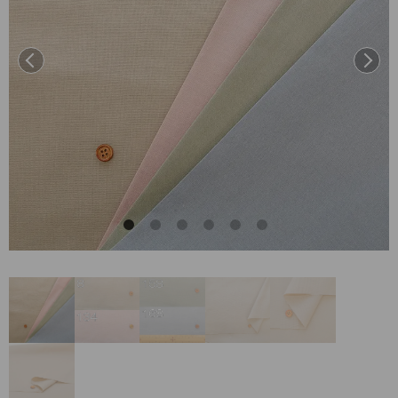
前へ
次へ