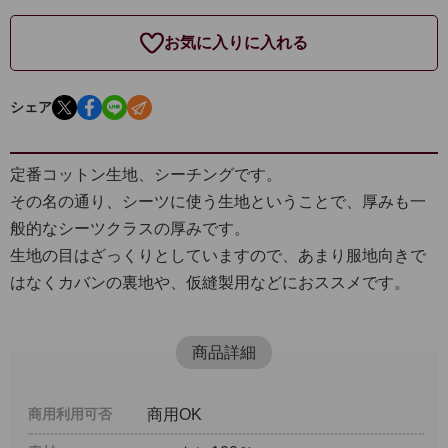
お気に入りに入れる
シェア
定番コットン生地、シーチングです。
その名の通り、シーツに使う生地ということで、厚みも一
般的なシーツクラスの厚みです。
生地の目はざっくりとしていますので、あまり服地向きで
はなくカバンの裏地や、仮縫製用などにおススメです。
商品詳細
商用利用可否
商用OK