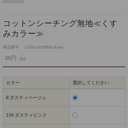
コットンシーチング無地≪くす
みカラー≫
商品番号
1-030-ad10000-dusty
38円
税込
カラー
選択してください
8.ダスティベージュ
134.ダスティピンク