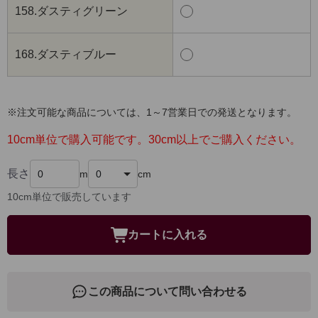
158.ダスティグリーン
168.ダスティブルー
※注文可能な商品については、1～7営業日での発送となります。
10cm単位で購入可能です。30cm以上でご購入ください。
長さ
m
cm
10cm単位で販売しています
カートに入れる
この商品について問い合わせる