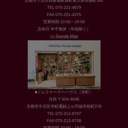
京都市下京区四条通麩屋町東入奈良物町362
TEL 075-221-4679
FAX 075-221-4375
営業時間 10:00～19:00
店休日 年中無休（年始除く）
>> Google Map
■ノムラテーラーハウス（寺町）
住所 〒604-8045
京都市中京区寺町通錦上ル円福寺前町278
TEL 075-212-8707
FAX 075-212-8708
営業時間 10:00～19:00