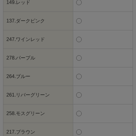
149.レッド
137.ダークピンク
247.ワインレッド
278.パープル
264.ブルー
261.リバーグリーン
258.モスグリーン
217.ブラウン