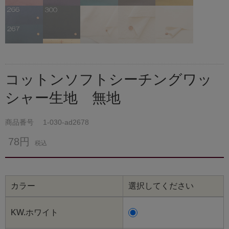
コットンソフトシーチングワッ
シャー生地 無地
商品番号
1-030-ad2678
78円
税込
カラー
選択してください
KW.ホワイト