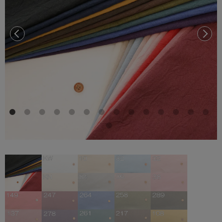
前へ
次へ