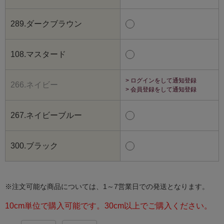
289.ダークブラウン
108.マスタード
> ログインをして通知登録
266.ネイビー
> 会員登録をして通知登録
267.ネイビーブルー
300.ブラック
※注文可能な商品については、1～7営業日での発送となります。
10cm単位で購入可能です。30cm以上でご購入ください。