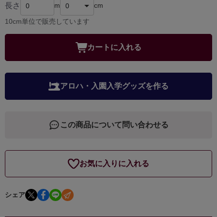
長さ
m
cm
10cm単位で販売しています
カートに入れる
アロハ・入園入学グッズを作る
この商品について問い合わせる
お気に入りに入れる
シェア