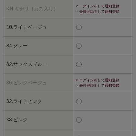
> ログインをして通知登録
KN.キナリ（カス入り）
> 会員登録をして通知登録
10.ライトベージュ
84.グレー
82.サックスブルー
> ログインをして通知登録
36.ピンクベージュ
> 会員登録をして通知登録
32.ライトピンク
38.ピンク