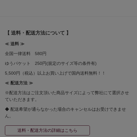
【 送料・配送方法について 】
≪ 送料 ≫
全国一律送料 580円
ゆうパケット 250円(規定のサイズ等の条件有)
5,500円（税込）以上お買い上げで国内送料無料！！
≪ 配送方法 ≫
※配送方法はご注文頂いた商品サイズによって弊社にて選択させ
ていただきます。
◆ 配送希望が通らなかった場合のキャンセルはお受けできませ
ん。
送料・配送方法の詳細はこちら