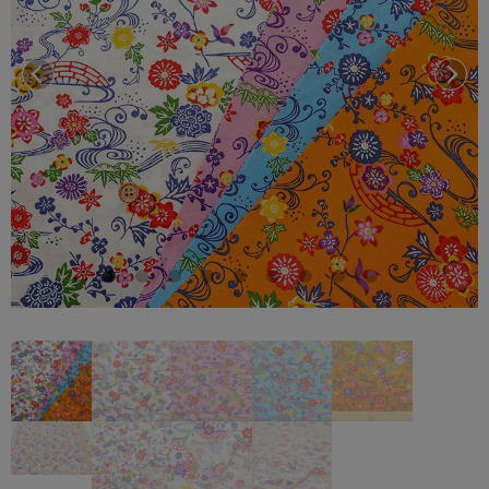
前へ
次へ