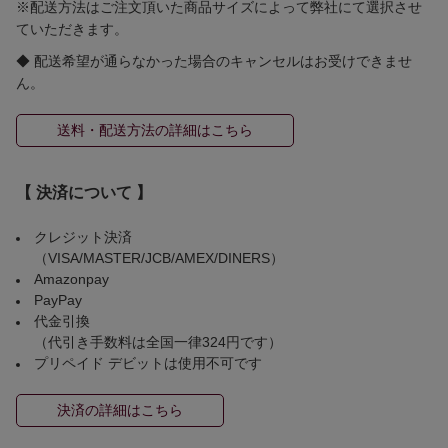
※配送方法はご注文頂いた商品サイズによって弊社にて選択させ
ていただきます。
◆ 配送希望が通らなかった場合のキャンセルはお受けできませ
ん。
送料・配送方法の詳細はこちら
【 決済について 】
クレジット決済
（VISA/MASTER/JCB/AMEX/DINERS）
Amazonpay
PayPay
代金引換
（代引き手数料は全国一律324円です）
プリペイド デビットは使用不可です
決済の詳細はこちら