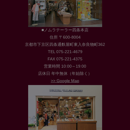
■ノムラテーラー四条本店
住所 〒600-8004
京都市下京区四条通麩屋町東入奈良物町362
TEL 075-221-4679
FAX 075-221-4375
営業時間 10:00～19:00
店休日 年中無休（年始除く）
>> Google Map