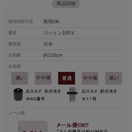
商品詳細
商用利用可否
商用OK
素材
コットン100％
製造国
日本
生地幅
約110cm
生地厚
メール便