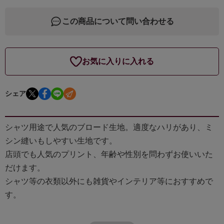
この商品について問い合わせる
お気に入りに入れる
シェア
シャツ用途で人気のブロード生地。適度なハリがあり、ミ
シン縫いもしやすい生地です。
店頭でも人気のプリント、年齢や性別を問わずお使いいた
だけます。
シャツ等の衣類以外にも雑貨やインテリア等におすすめで
す。