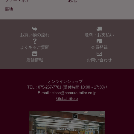
ファー・ボア
芯地
裏地
お買い物の流れ
送料・お支払い
よくあるご質問
会員登録
店舗情報
お問い合わせ
オンラインショップ
TEL : 075-257-7781 (受付時間 10:00～17:30) /
E-mail : shop@nomura-tailor.co.jp
Global Store