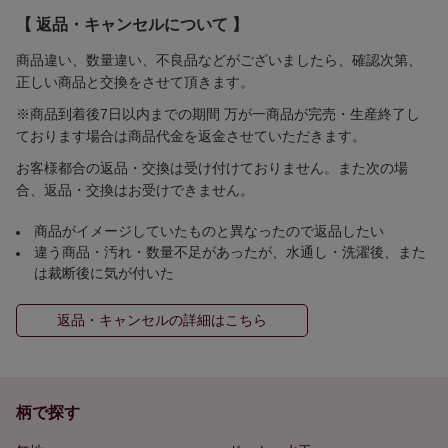
【 返品・キャンセルについて 】
商品違い、数量違い、不良品などがございましたら、確認次第、
正しい商品と交換をさせて頂きます。
※商品到着後7日以内までの期間 万が一商品が完売・生産終了し
ております場合は商品代金を返金させていただきます。
お客様都合の返品・交換は受け付けておりません。また次の場
合、返品・交換はお受けできません。
商品がイメージしていたものと異なったので返品したい
違う商品・汚れ・数量不足があったが、水通し・洗濯後、また
は裁断後に気が付いた
返品・キャンセルの詳細はこちら
柄で探す