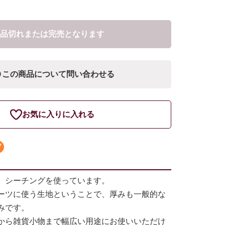
品切れまたは完売となります
この商品について問い合わせる
お気に入りに入れる
、シーチングを使っています。
ーツに使う生地ということで、厚みも一般的な
みです。
から雑貨小物まで幅広い用途にお使いいただけ