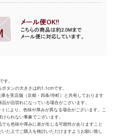
格です。
ボタンの大きさは約1.1cmです。
在庫を実店舗（京都・四条/寺町）と共有しております
商品が品切れになっている場合がございます。
ットにより、色味や厚みが異なる場合がございます。こ
避けられない事象でございます。
品でも色味や厚みに差が生じる可能性がありますこと
だいた上でご購入を検討いただけますようお願い致し