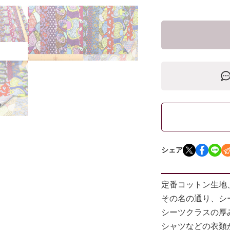
シェア
定番コットン生地
その名の通り、シ
シーツクラスの厚
シャツなどの衣類