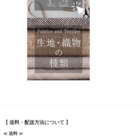
【 送料・配送方法について 】
≪ 送料 ≫