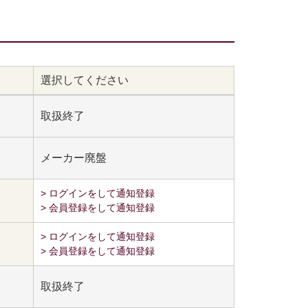
選択してください
取扱終了
メーカー廃盤
> ログインをして通知登録
> 会員登録をして通知登録
> ログインをして通知登録
> 会員登録をして通知登録
取扱終了