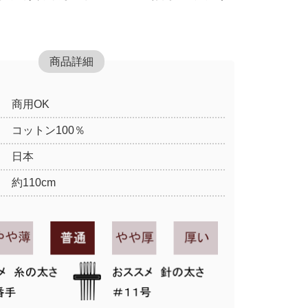
商品詳細
商用OK
コットン100％
日本
約110cm