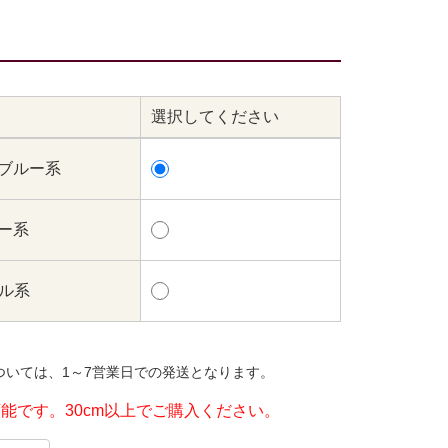
選択してください
×ブルー系
レー系
プル系
ついては、1～7営業日での発送となります。
可能です。30cm以上でご購入ください。