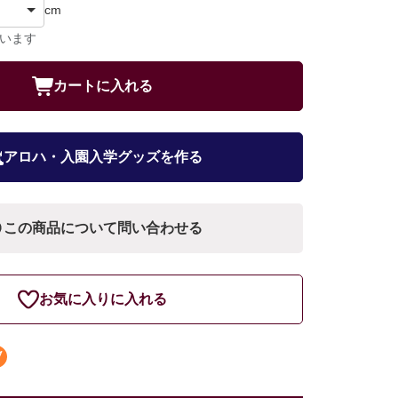
cm
ています
カートに入れる
アロハ・入園入学グッズを作る
この商品について問い合わせる
お気に入りに入れる