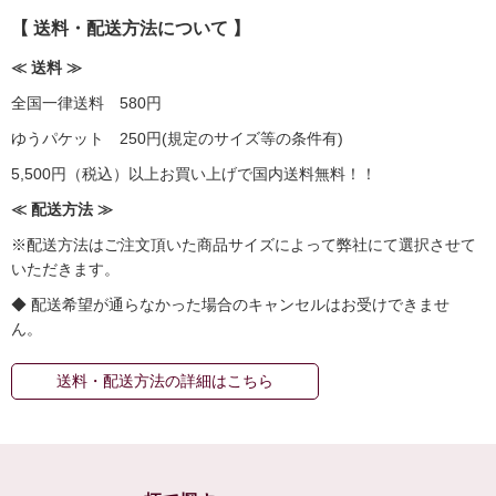
【 送料・配送方法について 】
≪ 送料 ≫
全国一律送料 580円
ゆうパケット 250円(規定のサイズ等の条件有)
5,500円（税込）以上お買い上げで国内送料無料！！
≪ 配送方法 ≫
※配送方法はご注文頂いた商品サイズによって弊社にて選択させて
いただきます。
◆ 配送希望が通らなかった場合のキャンセルはお受けできませ
ん。
送料・配送方法の詳細はこちら