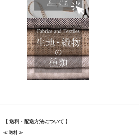
【 送料・配送方法について 】
≪ 送料 ≫