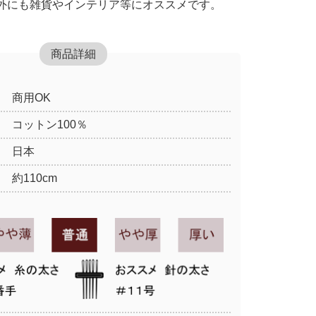
外にも雑貨やインテリア等にオススメです。
商品詳細
商用OK
コットン100％
日本
約110cm