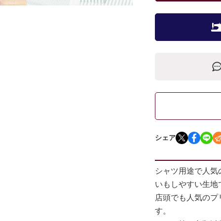
シェア
シャツ用途で人気
いもしやすい生地
店頭でも人気のプ
す。