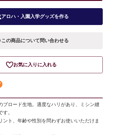
アロハ・入園入学グッズを作る
この商品について問い合わせる
お気に入りに入れる
のブロード生地。適度なハリがあり、ミシン縫
です。
リント、年齢や性別を問わずお使いいただけま