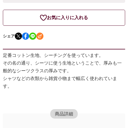
お気に入りに入れる
シェア
定番コットン生地、シーチングを使っています。
その名の通り、シーツに使う生地ということで、厚みも一
般的なシーツクラスの厚みです。
シャツなどの衣類から雑貨小物まで幅広く使われていま
す。
商品詳細