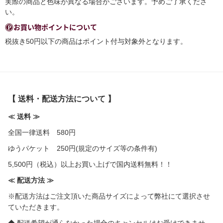
実際の商品と色味が異なる場合がございます。予めご了承くださ
い。
お買い物ポイントについて
税抜き50円以下の商品はポイント付与対象外となります。
【 送料・配送方法について 】
≪ 送料 ≫
全国一律送料 580円
ゆうパケット 250円(規定のサイズ等の条件有)
5,500円（税込）以上お買い上げで国内送料無料！！
≪ 配送方法 ≫
※配送方法はご注文頂いた商品サイズによって弊社にて選択させ
ていただきます。
◆ 配送希望が通らなかった場合のキャンセルはお受けできませ