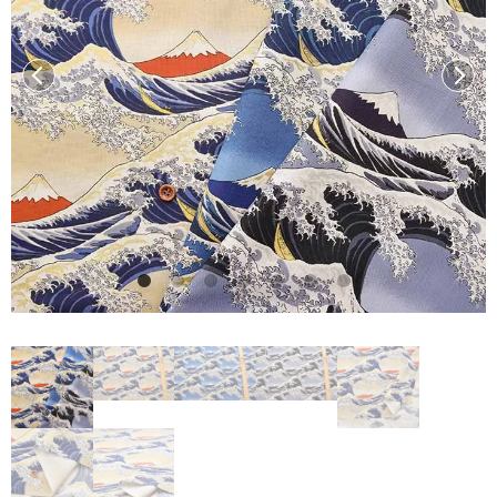
前へ
次へ