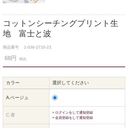
コットンシーチングプリント生
地 富士と波
商品番号
1-036-2710-23
68円
税込
カラー
選択してください
A.ベージュ
> ログインをして通知登録
C.青
> 会員登録をして通知登録