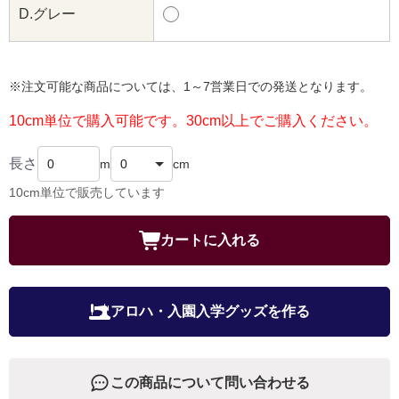
D.グレー
※注文可能な商品については、1～7営業日での発送となります。
10cm単位で購入可能です。30cm以上でご購入ください。
長さ
m
cm
10cm単位で販売しています
カートに入れる
アロハ・入園入学グッズを作る
この商品について問い合わせる