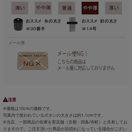
メール便
注意
※価格は10cmの価格です。
写真内で使われているボタンの大きさは約1.1cmです。
※当店、一部商品の在庫を実店舗（京都・四条/寺町）と共有してお
りますので、ご注文頂いた商品が品切れになっている場合がござい