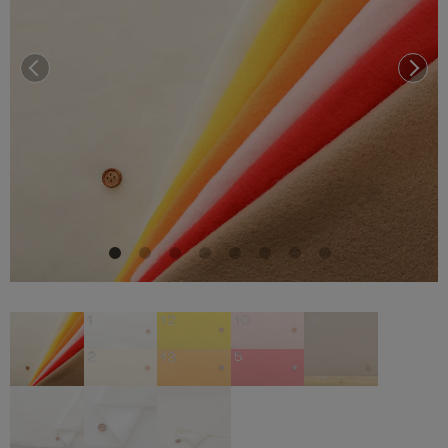
前へ
次へ