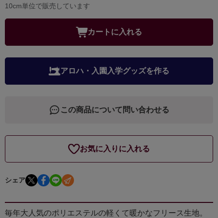
10cm単位で販売しています
カートに入れる
アロハ・入園入学グッズを作る
この商品について問い合わせる
お気に入りに入れる
シェア
毎年大人気のポリエステルの軽くて暖かなフリース生地。