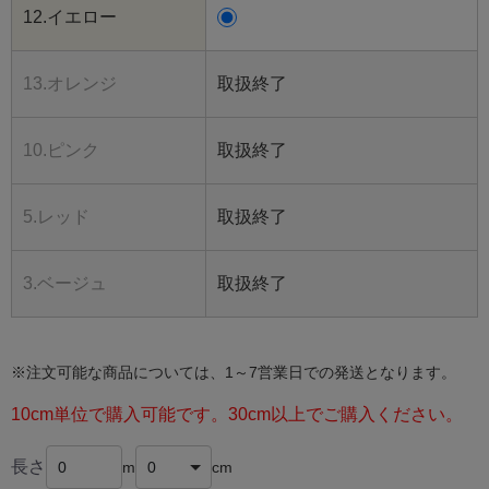
12.イエロー
13.オレンジ
取扱終了
10.ピンク
取扱終了
5.レッド
取扱終了
3.ベージュ
取扱終了
※注文可能な商品については、1～7営業日での発送となります。
10cm単位で購入可能です。30cm以上でご購入ください。
長さ
m
cm