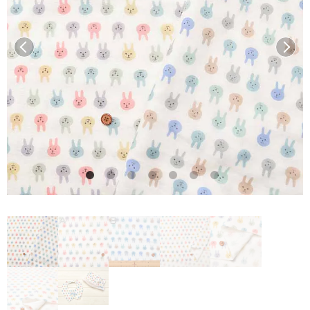
前へ
次へ