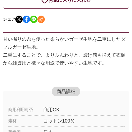
お気に入りに入れる
シェア
甘い撚りの糸を使った柔らかいガーゼ生地を二重にしたダ
ブルガーゼ生地。
二重にすることで、よりふんわりと。透け感も抑えて衣類
から雑貨用と様々な用途で使いやすい生地です。
商品詳細
商用利用可否
商用OK
素材
コットン100％