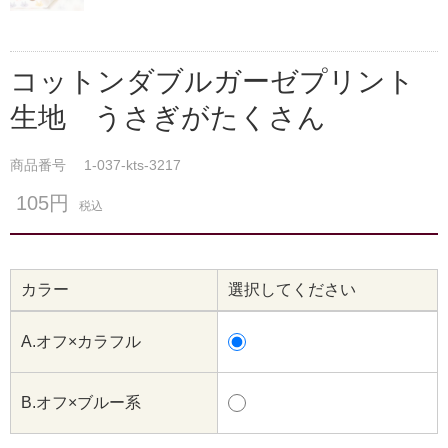
コットンダブルガーゼプリント
生地 うさぎがたくさん
商品番号
1-037-kts-3217
105円
税込
カラー
選択してください
A.オフ×カラフル
B.オフ×ブルー系