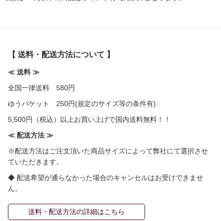
【 送料・配送方法について 】
≪ 送料 ≫
全国一律送料 580円
ゆうパケット 250円(規定のサイズ等の条件有)
5,500円（税込）以上お買い上げで国内送料無料！！
≪ 配送方法 ≫
※配送方法はご注文頂いた商品サイズによって弊社にて選択させ
ていただきます。
◆ 配送希望が通らなかった場合のキャンセルはお受けできませ
ん。
送料・配送方法の詳細はこちら