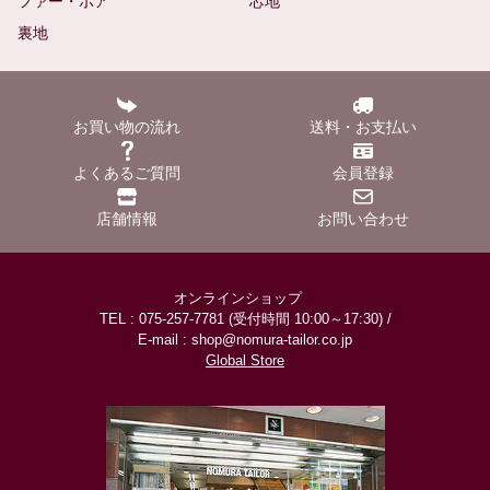
ファー・ボア
芯地
裏地
お買い物の流れ
送料・お支払い
よくあるご質問
会員登録
店舗情報
お問い合わせ
オンラインショップ
TEL : 075-257-7781 (受付時間 10:00～17:30) /
E-mail : shop@nomura-tailor.co.jp
Global Store