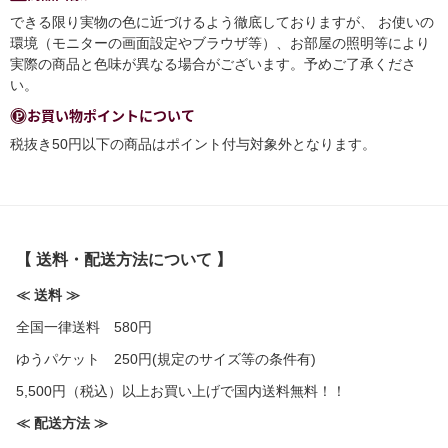
できる限り実物の色に近づけるよう徹底しておりますが、 お使いの
環境（モニターの画面設定やブラウザ等）、お部屋の照明等により
実際の商品と色味が異なる場合がございます。予めご了承くださ
い。
お買い物ポイントについて
税抜き50円以下の商品はポイント付与対象外となります。
【 送料・配送方法について 】
≪ 送料 ≫
全国一律送料 580円
ゆうパケット 250円(規定のサイズ等の条件有)
5,500円（税込）以上お買い上げで国内送料無料！！
≪ 配送方法 ≫