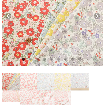
前へ
次へ