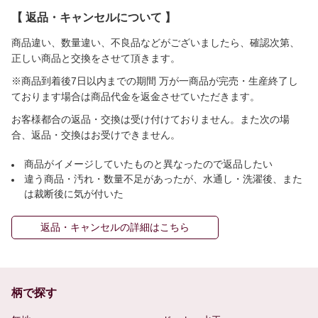
【 返品・キャンセルについて 】
商品違い、数量違い、不良品などがございましたら、確認次第、
正しい商品と交換をさせて頂きます。
※商品到着後7日以内までの期間 万が一商品が完売・生産終了し
ております場合は商品代金を返金させていただきます。
お客様都合の返品・交換は受け付けておりません。また次の場
合、返品・交換はお受けできません。
商品がイメージしていたものと異なったので返品したい
違う商品・汚れ・数量不足があったが、水通し・洗濯後、また
は裁断後に気が付いた
返品・キャンセルの詳細はこちら
柄で探す