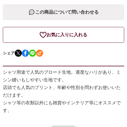
この商品について問い合わせる
お気に入りに入れる
シェア
シャツ用途で人気のブロード生地。適度なハリがあり、ミ
シン縫いもしやすい生地です。
店頭でも人気のプリント、年齢や性別を問わずお使いいた
だけます。
シャツ等の衣類以外にも雑貨やインテリア等にオススメで
す。