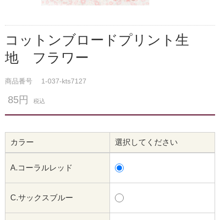
コットンブロードプリント生
地 フラワー
商品番号
1-037-kts7127
85円
税込
カラー
選択してください
A.コーラルレッド
C.サックスブルー