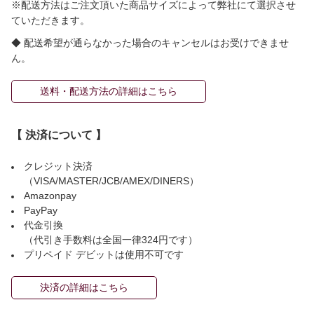
※配送方法はご注文頂いた商品サイズによって弊社にて選択させ
ていただきます。
◆ 配送希望が通らなかった場合のキャンセルはお受けできませ
ん。
送料・配送方法の詳細はこちら
【 決済について 】
クレジット決済
（VISA/MASTER/JCB/AMEX/DINERS）
Amazonpay
PayPay
代金引換
（代引き手数料は全国一律324円です）
プリペイド デビットは使用不可です
決済の詳細はこちら