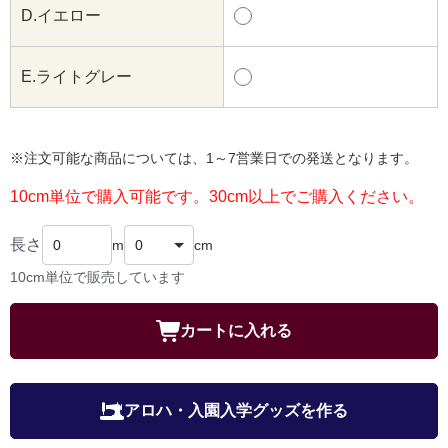
D.イエロー
E.ライトグレー
※注文可能な商品については、1～7営業日での発送となります。
10cm単位で購入可能です。30cm以上でご購入ください。
長さ
m
cm
10cm単位で販売しています
カートに入れる
アロハ・入園入学グッズを作る