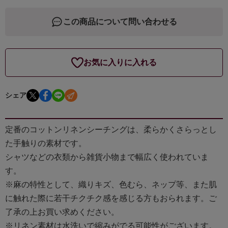
この商品について問い合わせる
お気に入りに入れる
シェア
定番のコットンリネンシーチングは、柔らかくさらっとし
た手触りの素材です。
シャツなどの衣類から雑貨小物まで幅広く使われていま
す。
※麻の特性として、織りキズ、色むら、ネップ等、また肌
に触れた際に若干チクチク感を感じる方もおられます。ご
了承の上お買い求めください。
※リネン素材は水洗いで縮みがでる可能性がございます。