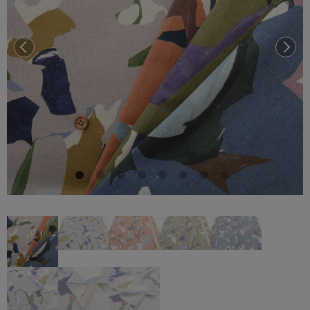
前へ
次へ