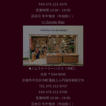
FAX 075-221-4375
営業時間 10:00～19:00
店休日 年中無休（年始除く）
>> Google Map
■ノムラテーラーハウス（寺町）
住所 〒604-8045
京都市中京区寺町通錦上ル円福寺前町278
TEL 075-212-8707
FAX 075-212-8708
営業時間 10:00～19:00
店休日 年中無休（年始除く）