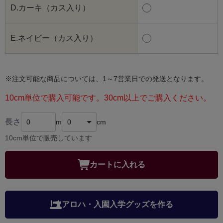
D.カーキ（カス入り）
E.ネイビー（カス入り）
※注文可能な商品については、1～7営業日での発送となります。
10cm単位で購入可能です。30cm以上でご購入ください。
長さ
m
cm
10cm単位で販売しています
カートに入れる
アロハ・入園入学グッズを作る