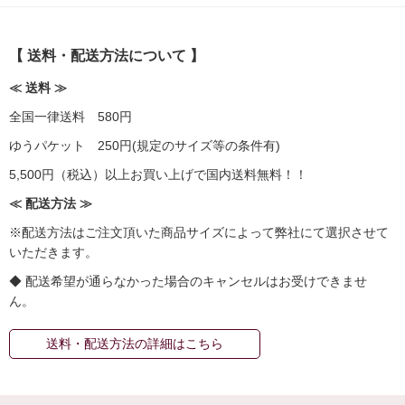
【 送料・配送方法について 】
≪ 送料 ≫
全国一律送料 580円
ゆうパケット 250円(規定のサイズ等の条件有)
5,500円（税込）以上お買い上げで国内送料無料！！
≪ 配送方法 ≫
※配送方法はご注文頂いた商品サイズによって弊社にて選択させて
いただきます。
◆ 配送希望が通らなかった場合のキャンセルはお受けできませ
ん。
送料・配送方法の詳細はこちら