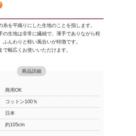
の糸を平織りにした生地のことを指します。
手の生地は非常に繊細で、薄手でありながら程
、ふんわりと軽い風合いが特徴です。
まで幅広くお使いいただけます。
商品詳細
商用OK
コットン100％
日本
約105cm