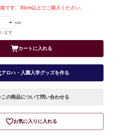
可能です。30cm以上でご購入ください。
cm
ています
カートに入れる
アロハ・入園入学グッズを作る
この商品について問い合わせる
お気に入りに入れる