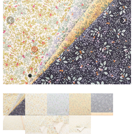
前へ
次へ