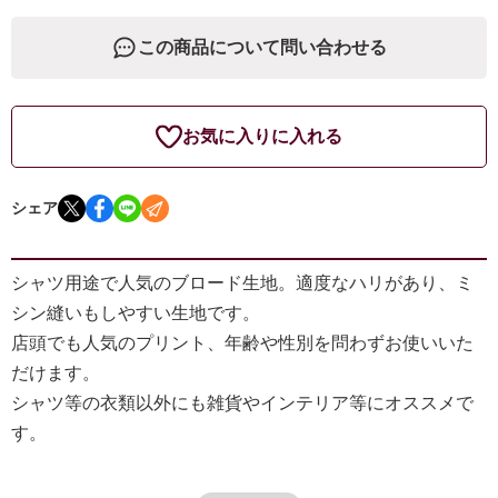
この商品について問い合わせる
お気に入りに入れる
シェア
シャツ用途で人気のブロード生地。適度なハリがあり、ミ
シン縫いもしやすい生地です。
店頭でも人気のプリント、年齢や性別を問わずお使いいた
だけます。
シャツ等の衣類以外にも雑貨やインテリア等にオススメで
す。