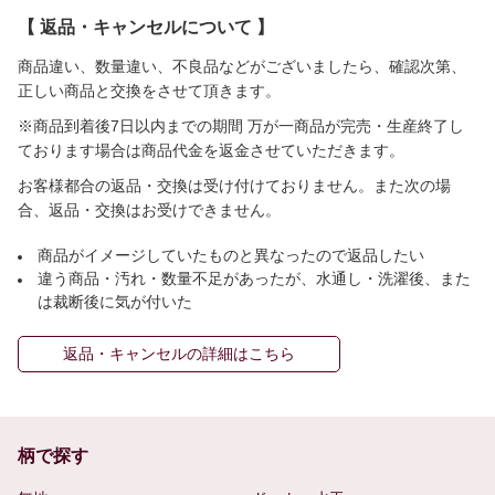
【 返品・キャンセルについて 】
商品違い、数量違い、不良品などがございましたら、確認次第、
正しい商品と交換をさせて頂きます。
※商品到着後7日以内までの期間 万が一商品が完売・生産終了し
ております場合は商品代金を返金させていただきます。
お客様都合の返品・交換は受け付けておりません。また次の場
合、返品・交換はお受けできません。
商品がイメージしていたものと異なったので返品したい
違う商品・汚れ・数量不足があったが、水通し・洗濯後、また
は裁断後に気が付いた
返品・キャンセルの詳細はこちら
柄で探す