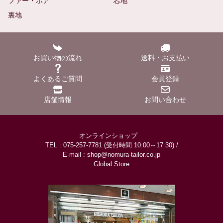
ファー・ボア
芯地
裏地
お買い物の流れ
送料・お支払い
よくあるご質問
会員登録
店舗情報
お問い合わせ
オンラインショップ
TEL : 075-257-7781 (受付時間 10:00～17:30) /
E-mail : shop@nomura-tailor.co.jp
Global Store