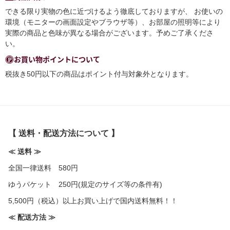
できる限り実物の色に近づけるよう徹底しておりますが、 お使いの
環境（モニターの画面設定やブラウザ等）、お部屋の照明等により
実際の商品と色味が異なる場合がございます。予めご了承くださ
い。
お買い物ポイントについて
税抜き50円以下の商品はポイント付与対象外となります。
【 送料・配送方法について 】
≪ 送料 ≫
全国一律送料 580円
ゆうパケット 250円(規定のサイズ等の条件有)
5,500円（税込）以上お買い上げで国内送料無料！！
≪ 配送方法 ≫