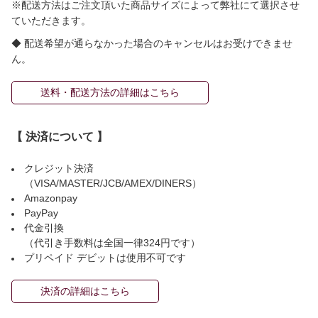
※配送方法はご注文頂いた商品サイズによって弊社にて選択させ
ていただきます。
◆ 配送希望が通らなかった場合のキャンセルはお受けできませ
ん。
送料・配送方法の詳細はこちら
【 決済について 】
クレジット決済
（VISA/MASTER/JCB/AMEX/DINERS）
Amazonpay
PayPay
代金引換
（代引き手数料は全国一律324円です）
プリペイド デビットは使用不可です
決済の詳細はこちら