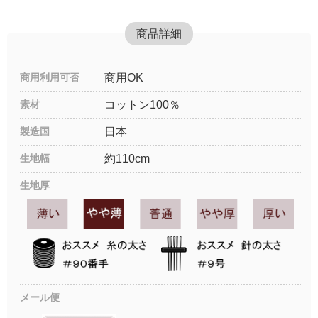
商品詳細
商用利用可否
商用OK
素材
コットン100％
製造国
日本
生地幅
約110cm
生地厚
メール便