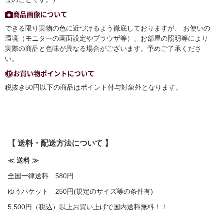
商品画像について
できる限り実物の色に近づけるよう徹底しておりますが、 お使いの
環境（モニターの画面設定やブラウザ等）、お部屋の照明等により
実際の商品と色味が異なる場合がございます。予めご了承くださ
い。
お買い物ポイントについて
税抜き50円以下の商品はポイント付与対象外となります。
【 送料・配送方法について 】
≪ 送料 ≫
全国一律送料 580円
ゆうパケット 250円(規定のサイズ等の条件有)
5,500円（税込）以上お買い上げで国内送料無料！！