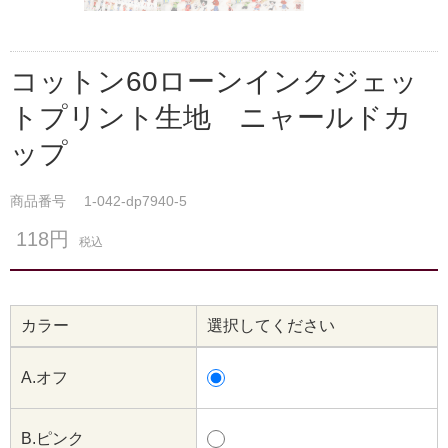
コットン60ローンインクジェッ
トプリント生地 ニャールドカ
ップ
商品番号
1-042-dp7940-5
118円
税込
カラー
選択してください
A.オフ
B.ピンク