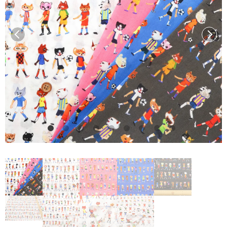
前へ
次へ