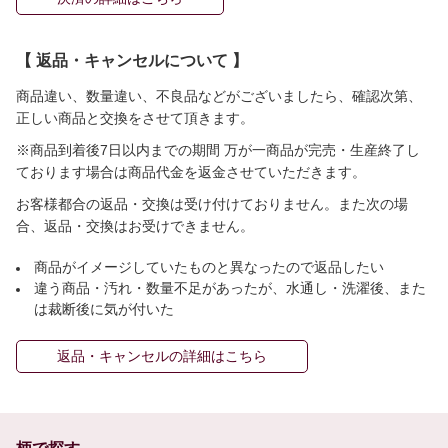
【 返品・キャンセルについて 】
商品違い、数量違い、不良品などがございましたら、確認次第、
正しい商品と交換をさせて頂きます。
※商品到着後7日以内までの期間 万が一商品が完売・生産終了し
ております場合は商品代金を返金させていただきます。
お客様都合の返品・交換は受け付けておりません。また次の場
合、返品・交換はお受けできません。
商品がイメージしていたものと異なったので返品したい
違う商品・汚れ・数量不足があったが、水通し・洗濯後、また
は裁断後に気が付いた
返品・キャンセルの詳細はこちら