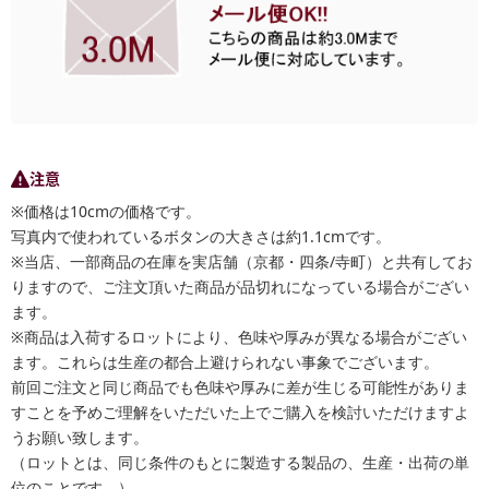
注意
※価格は10cmの価格です。
写真内で使われているボタンの大きさは約1.1cmです。
※当店、一部商品の在庫を実店舗（京都・四条/寺町）と共有してお
りますので、ご注文頂いた商品が品切れになっている場合がござい
ます。
※商品は入荷するロットにより、色味や厚みが異なる場合がござい
ます。これらは生産の都合上避けられない事象でございます。
前回ご注文と同じ商品でも色味や厚みに差が生じる可能性がありま
すことを予めご理解をいただいた上でご購入を検討いただけますよ
うお願い致します。
（ロットとは、同じ条件のもとに製造する製品の、生産・出荷の単
位のことです。）