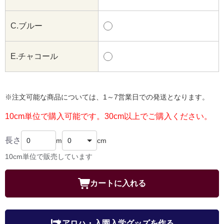
C.ブルー
E.チャコール
※注文可能な商品については、1～7営業日での発送となります。
10cm単位で購入可能です。30cm以上でご購入ください。
長さ
m
cm
10cm単位で販売しています
カートに入れる
アロハ・入園入学グッズを作る