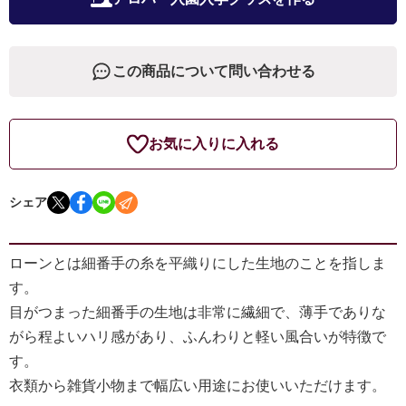
この商品について問い合わせる
お気に入りに入れる
シェア
ローンとは細番手の糸を平織りにした生地のことを指しま
す。
目がつまった細番手の生地は非常に繊細で、薄手でありな
がら程よいハリ感があり、ふんわりと軽い風合いが特徴で
す。
衣類から雑貨小物まで幅広い用途にお使いいただけます。