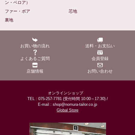
ン・ベロア）
ファー・ボア
芯地
裏地
お買い物の流れ
送料・お支払い
よくあるご質問
会員登録
店舗情報
お問い合わせ
オンラインショップ
TEL : 075-257-7781 (受付時間 10:00～17:30) /
E-mail : shop@nomura-tailor.co.jp
Global Store