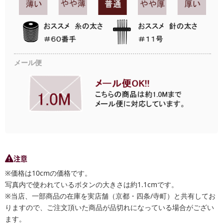
メール便
注意
※価格は10cmの価格です。
写真内で使われているボタンの大きさは約1.1cmです。
※当店、一部商品の在庫を実店舗（京都・四条/寺町）と共有してお
りますので、ご注文頂いた商品が品切れになっている場合がござい
ます。