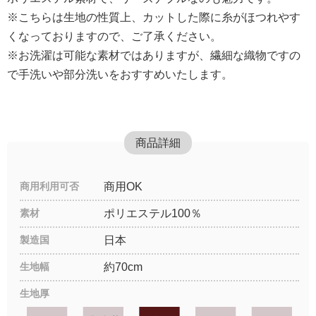
※こちらは生地の性質上、カットした際に糸がほつれやす
くなっておりますので、ご了承ください。
※お洗濯は可能な素材ではありますが、繊細な織物ですの
で手洗いや部分洗いをおすすめいたします。
商品詳細
商用利用可否
商用OK
素材
ポリエステル100％
製造国
日本
生地幅
約70cm
生地厚