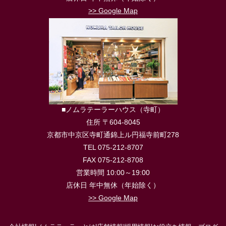
>> Google Map
■ノムラテーラーハウス（寺町）
住所 〒604-8045
京都市中京区寺町通錦上ル円福寺前町278
TEL 075-212-8707
FAX 075-212-8708
営業時間 10:00～19:00
店休日 年中無休（年始除く）
>> Google Map