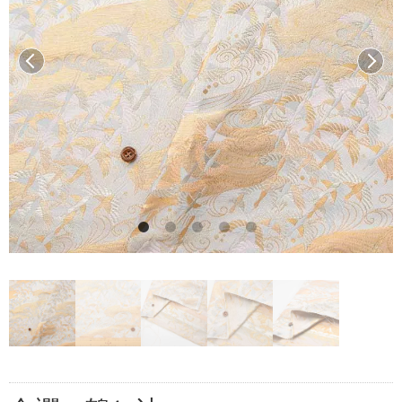
前へ
次へ