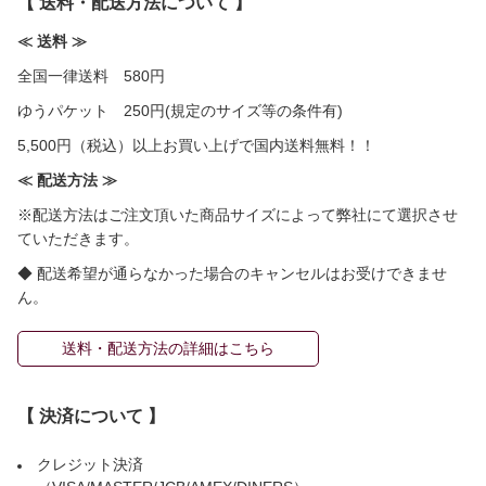
【 送料・配送方法について 】
≪ 送料 ≫
全国一律送料 580円
ゆうパケット 250円(規定のサイズ等の条件有)
5,500円（税込）以上お買い上げで国内送料無料！！
≪ 配送方法 ≫
※配送方法はご注文頂いた商品サイズによって弊社にて選択させ
ていただきます。
◆ 配送希望が通らなかった場合のキャンセルはお受けできませ
ん。
送料・配送方法の詳細はこちら
【 決済について 】
クレジット決済