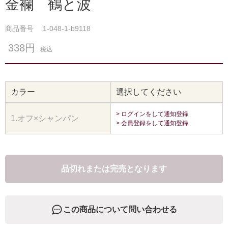
金襴 鶴と波
商品番号
1-048-1-b9118
338円
税込
カラー
選択してください
> ログインをして通知登録
1.オフ×シャンパン
> 会員登録をして通知登録
品切れまたは完売となります
この商品について問い合わせる