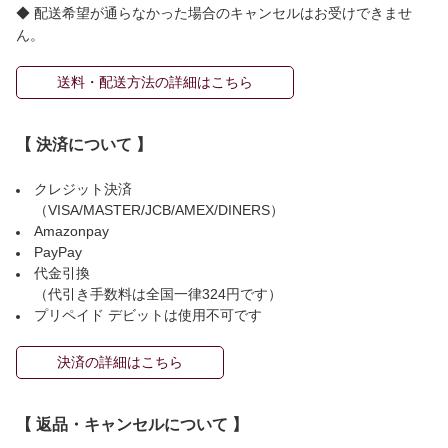
◆ 配送希望が通らなかった場合のキャンセルはお受けできませ
ん。
送料・配送方法の詳細はこちら
【 決済について 】
クレジット決済
（VISA/MASTER/JCB/AMEX/DINERS）
Amazonpay
PayPay
代金引換
（代引き手数料は全国一律324円です）
プリペイド デビットは使用不可です
決済の詳細はこちら
【 返品・キャンセルについて 】