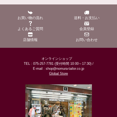
お買い物の流れ
送料・お支払い
よくあるご質問
会員登録
店舗情報
お問い合わせ
オンラインショップ
TEL : 075-257-7781 (受付時間 10:00～17:30) /
E-mail : shop@nomura-tailor.co.jp
Global Store