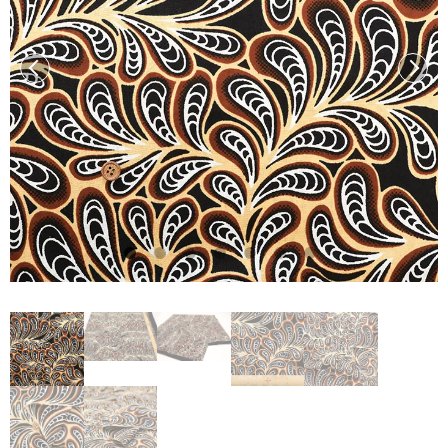
前へ
次へ