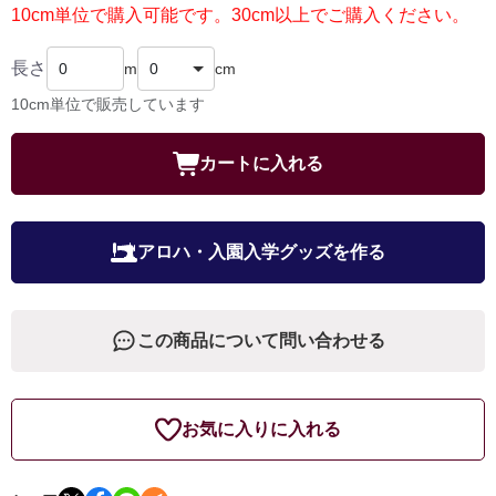
10cm単位で購入可能です。30cm以上でご購入ください。
長さ
m
cm
10cm単位で販売しています
カートに入れる
アロハ・入園入学グッズを作る
この商品について問い合わせる
お気に入りに入れる