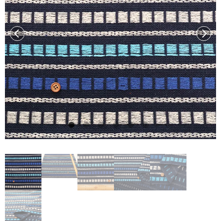
前へ
次へ