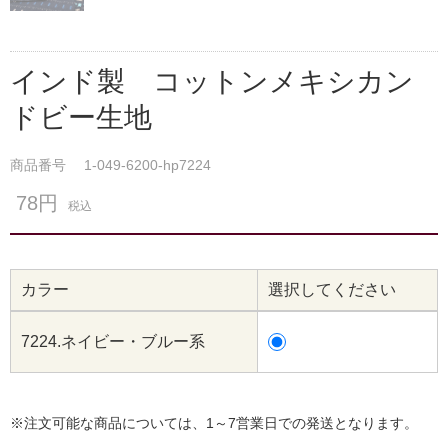
インド製 コットンメキシカン
ドビー生地
商品番号
1-049-6200-hp7224
78円
税込
カラー
選択してください
7224.ネイビー・ブルー系
※注文可能な商品については、1～7営業日での発送となります。