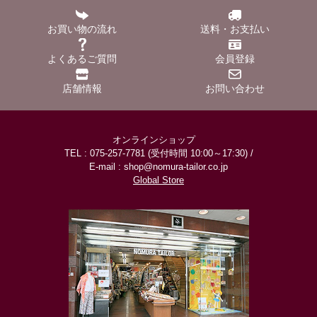
お買い物の流れ
送料・お支払い
よくあるご質問
会員登録
店舗情報
お問い合わせ
オンラインショップ
TEL : 075-257-7781 (受付時間 10:00～17:30) /
E-mail : shop@nomura-tailor.co.jp
Global Store