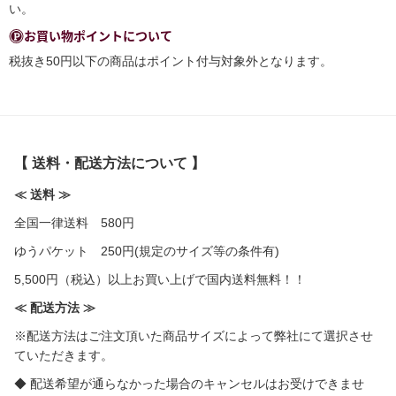
い。
お買い物ポイントについて
税抜き50円以下の商品はポイント付与対象外となります。
【 送料・配送方法について 】
≪ 送料 ≫
全国一律送料 580円
ゆうパケット 250円(規定のサイズ等の条件有)
5,500円（税込）以上お買い上げで国内送料無料！！
≪ 配送方法 ≫
※配送方法はご注文頂いた商品サイズによって弊社にて選択させ
ていただきます。
◆ 配送希望が通らなかった場合のキャンセルはお受けできませ