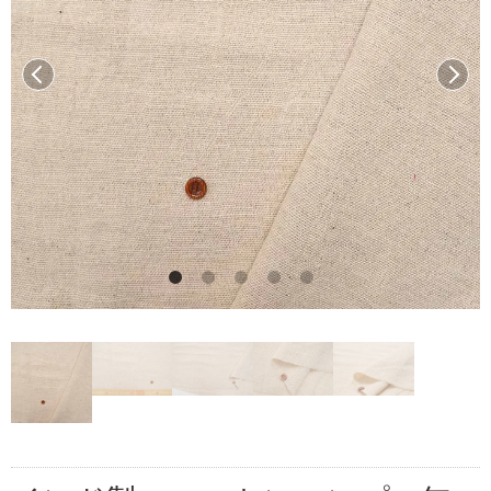
前へ
次へ