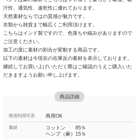
汗性、通気性、速乾性に優れております。
天然素材ならではの質感が魅力です。
衣類から雑貨まで幅広くご利用頂けます。
こちらはインド製ですので、色落ちや縮みがありますので
ご注意ください。
加工の度に素材の割合が変動する商品です。
以下の素材は今現在の在庫反の素材を表示しております。
継続してお買い上げいただく際はご確認のうえご購入いた
だきますようお願い申し上げます。
商品詳細
商用利用可否
商用OK
素材
コットン 85％
ヘンプ（麻）15％