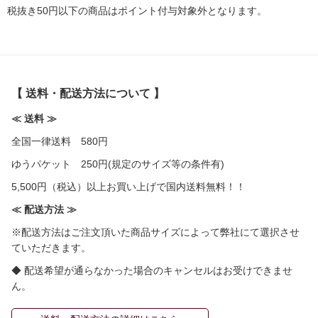
税抜き50円以下の商品はポイント付与対象外となります。
【 送料・配送方法について 】
≪ 送料 ≫
全国一律送料 580円
ゆうパケット 250円(規定のサイズ等の条件有)
5,500円（税込）以上お買い上げで国内送料無料！！
≪ 配送方法 ≫
※配送方法はご注文頂いた商品サイズによって弊社にて選択させ
ていただきます。
◆ 配送希望が通らなかった場合のキャンセルはお受けできませ
ん。