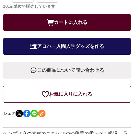
10cm単位で販売しています
カートに入れる
アロハ・入園入学グッズを作る
この商品について問い合わせる
お気に入りに入れる
シェア
ヘンプは麻の素材でこちらはやや薄手で柔らかく吸湿、吸