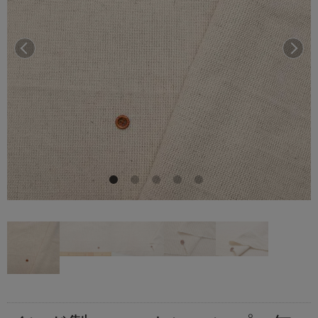
前へ
次へ