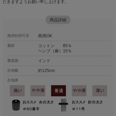
だきますようお願い申し上げます。
商品詳細
商用利用可否
商用OK
素材
コットン 85％
ヘンプ（麻）15％
製造国
インド
生地幅
約125cm
生地厚