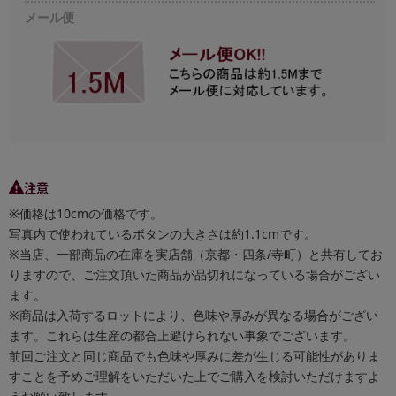
メール便
注意
※価格は10cmの価格です。
写真内で使われているボタンの大きさは約1.1cmです。
※当店、一部商品の在庫を実店舗（京都・四条/寺町）と共有してお
りますので、ご注文頂いた商品が品切れになっている場合がござい
ます。
※商品は入荷するロットにより、色味や厚みが異なる場合がござい
ます。これらは生産の都合上避けられない事象でございます。
前回ご注文と同じ商品でも色味や厚みに差が生じる可能性がありま
すことを予めご理解をいただいた上でご購入を検討いただけますよ