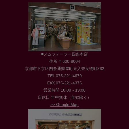
■ノムラテーラー四条本店
住所 〒600-8004
京都市下京区四条通麩屋町東入奈良物町362
TEL 075-221-4679
FAX 075-221-4375
営業時間 10:00～19:00
店休日 年中無休（年始除く）
>> Google Map