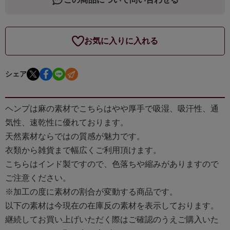
お気に入りに入れる
シェア
ヘンプは麻の素材でこちらはやや厚手で吸湿、吸汗性、通
気性、速乾性に優れております。
天然素材ならではの質感が魅力です。
衣類から雑貨まで幅広くご利用頂けます。
こちらはインド製ですので、色落ちや縮みがありますので
ご注意ください。
※加工の度に素材の割合が変動する商品です。
以下の素材は今現在の在庫反の素材を表示しております。
継続してお買い上げいただく際はご確認のうえご購入いた