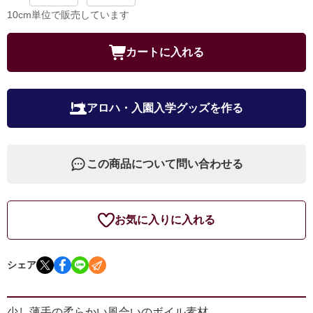
10cm単位で販売しています
カートに入れる
アロハ・入園入学グッズを作る
この商品について問い合わせる
お気に入りに入れる
シェア
少し薄手の柔らかい風合いのボイル素材。