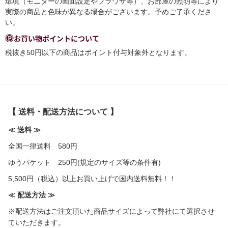
環境（モニターの画面設定やブラウザ等）、お部屋の照明等により
実際の商品と色味が異なる場合がございます。予めご了承くださ
い。
お買い物ポイントについて
税抜き50円以下の商品はポイント付与対象外となります。
【 送料・配送方法について 】
≪ 送料 ≫
全国一律送料 580円
ゆうパケット 250円(規定のサイズ等の条件有)
5,500円（税込）以上お買い上げで国内送料無料！！
≪ 配送方法 ≫
※配送方法はご注文頂いた商品サイズによって弊社にて選択させ
ていただきます。