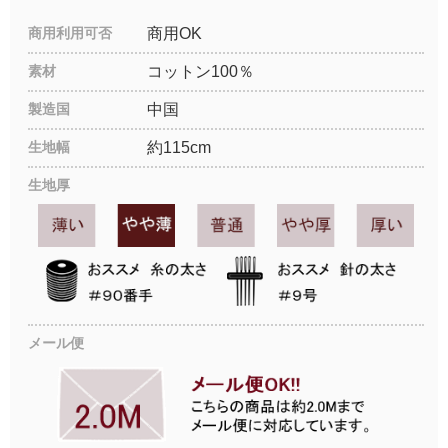
商用利用可否
商用OK
素材
コットン100％
製造国
中国
生地幅
約115cm
生地厚
メール便