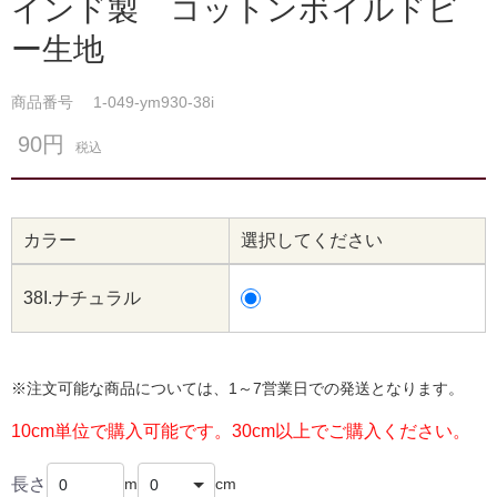
インド製 コットンボイルドビ
ー生地
商品番号
1-049-ym930-38i
90円
税込
カラー
選択してください
38I.ナチュラル
※注文可能な商品については、1～7営業日での発送となります。
10cm単位で購入可能です。30cm以上でご購入ください。
長さ
m
cm