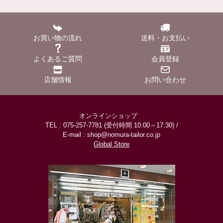
お買い物の流れ
送料・お支払い
よくあるご質問
会員登録
店舗情報
お問い合わせ
オンラインショップ
TEL : 075-257-7781 (受付時間 10:00～17:30) /
E-mail : shop@nomura-tailor.co.jp
Global Store