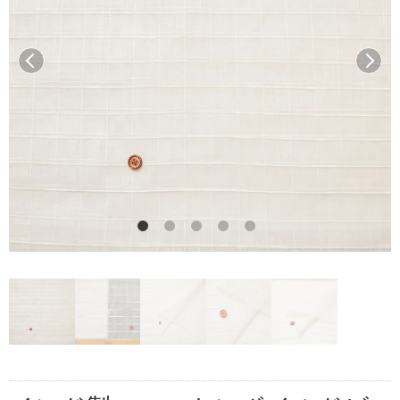
前へ
次へ