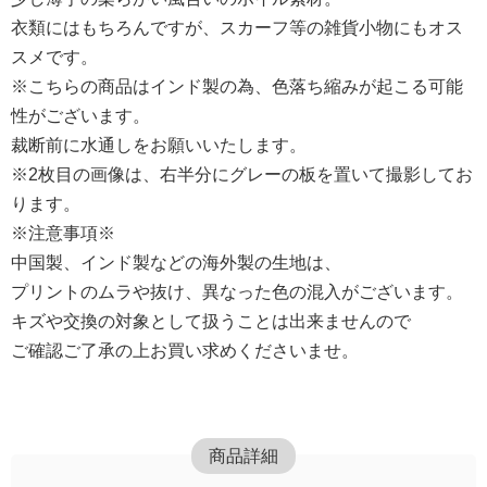
衣類にはもちろんですが、スカーフ等の雑貨小物にもオス
スメです。
※こちらの商品はインド製の為、色落ち縮みが起こる可能
性がございます。
裁断前に水通しをお願いいたします。
※2枚目の画像は、右半分にグレーの板を置いて撮影してお
ります。
※注意事項※
中国製、インド製などの海外製の生地は、
プリントのムラや抜け、異なった色の混入がございます。
キズや交換の対象として扱うことは出来ませんので
ご確認ご了承の上お買い求めくださいませ。
商品詳細