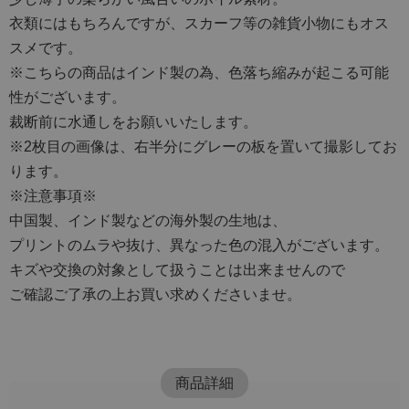
衣類にはもちろんですが、スカーフ等の雑貨小物にもオス
スメです。
※こちらの商品はインド製の為、色落ち縮みが起こる可能
性がございます。
裁断前に水通しをお願いいたします。
※2枚目の画像は、右半分にグレーの板を置いて撮影してお
ります。
※注意事項※
中国製、インド製などの海外製の生地は、
プリントのムラや抜け、異なった色の混入がございます。
キズや交換の対象として扱うことは出来ませんので
ご確認ご了承の上お買い求めくださいませ。
商品詳細