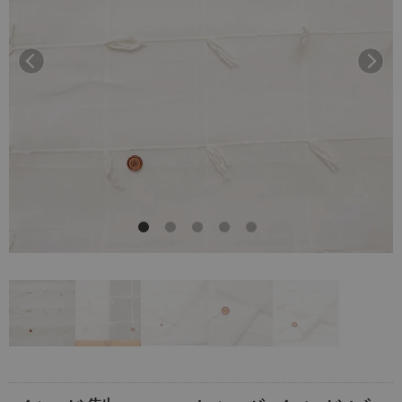
前へ
次へ