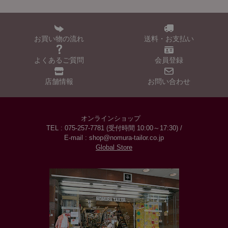
お買い物の流れ
送料・お支払い
よくあるご質問
会員登録
店舗情報
お問い合わせ
オンラインショップ
TEL : 075-257-7781 (受付時間 10:00～17:30) /
E-mail : shop@nomura-tailor.co.jp
Global Store