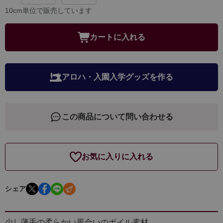
10cm単位で販売しています
カートに入れる
アロハ・入園入学グッズを作る
この商品について問い合わせる
お気に入りに入れる
シェア
少し薄手の柔らかい風合いのボイル素材。