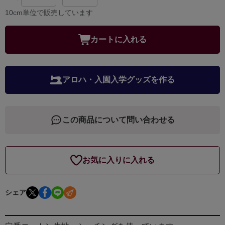
10cm単位で販売しています
カートに入れる
アロハ・入園入学グッズを作る
この商品について問い合わせる
お気に入りに入れる
シェア