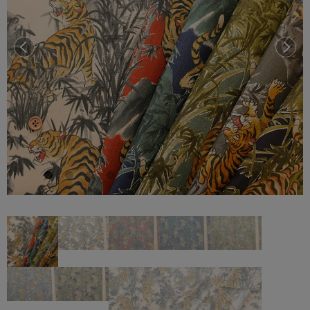
前へ
次へ