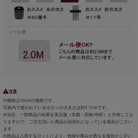
メール便
注意
※価格は10cmの価格です。
写真内で使われているボタンの大きさは約1.1cmです。
※当店、一部商品の在庫を実店舗（京都・四条/寺町）と共有してお
りますので、ご注文頂いた商品が品切れになっている場合がござい
ます。
※商品は入荷するロットにより、色味や厚みが異なる場合がござい