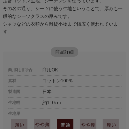
定番コットン生地、シーチングを使っています。
その名の通り、シーツに使う生地ということで、厚みも一
般的なシーツクラスの厚みです。
シャツなどの衣類から雑貨小物まで幅広く使われていま
す。
商品詳細
商用利用可否
商用OK
素材
コットン100％
製造国
日本
生地幅
約110cm
生地厚