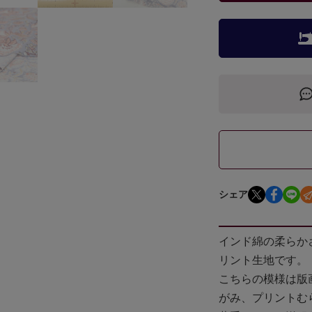
シェア
インド綿の柔らか
リント生地です。
こちらの模様は版
がみ、プリントむ