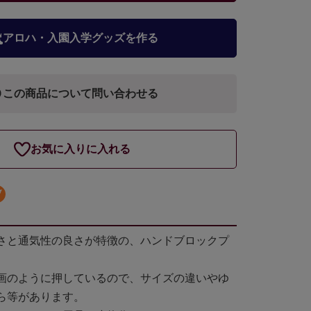
アロハ・入園入学グッズを作る
この商品について問い合わせる
お気に入りに入れる
さと通気性の良さが特徴の、ハンドブロックプ
画のように押しているので、サイズの違いやゆ
ら等があります。