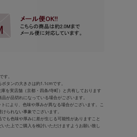
格です。
ボタンの大きさは約1.1cmです。
在庫を実店舗（京都・四条/寺町）と共有しております
商品が品切れになっている場合がございます。
ットにより、色味や厚みが異なる場合がございます。こ
避けられない事象でございます。
品でも色味や厚みに差が生じる可能性がありますこと
だいた上でご購入を検討いただけますようお願い致し