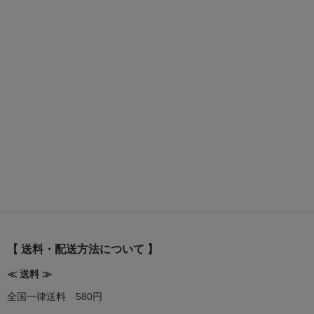
【 送料・配送方法について 】
≪ 送料 ≫
全国一律送料 580円