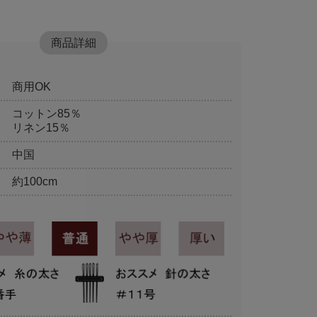
商品詳細
商用OK
コットン85％
リネン15％
中国
約100cm