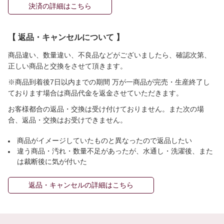
決済の詳細はこちら
【 返品・キャンセルについて 】
商品違い、数量違い、不良品などがございましたら、確認次第、
正しい商品と交換をさせて頂きます。
※商品到着後7日以内までの期間 万が一商品が完売・生産終了し
ております場合は商品代金を返金させていただきます。
お客様都合の返品・交換は受け付けておりません。また次の場
合、返品・交換はお受けできません。
商品がイメージしていたものと異なったので返品したい
違う商品・汚れ・数量不足があったが、水通し・洗濯後、また
は裁断後に気が付いた
返品・キャンセルの詳細はこちら