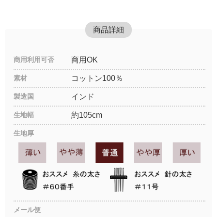
商品詳細
商用利用可否
商用OK
素材
コットン100％
製造国
インド
生地幅
約105cm
生地厚
メール便