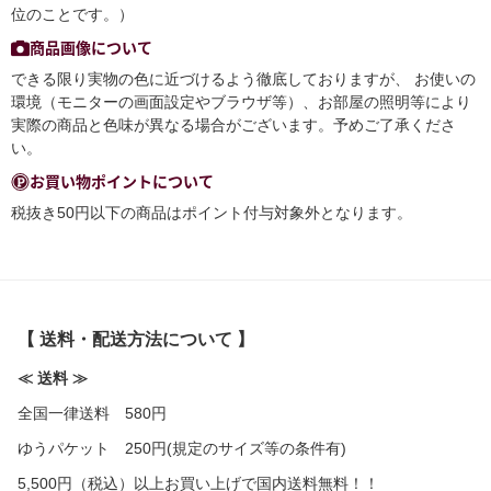
位のことです。）
商品画像について
できる限り実物の色に近づけるよう徹底しておりますが、 お使いの
環境（モニターの画面設定やブラウザ等）、お部屋の照明等により
実際の商品と色味が異なる場合がございます。予めご了承くださ
い。
お買い物ポイントについて
税抜き50円以下の商品はポイント付与対象外となります。
【 送料・配送方法について 】
≪ 送料 ≫
全国一律送料 580円
ゆうパケット 250円(規定のサイズ等の条件有)
5,500円（税込）以上お買い上げで国内送料無料！！