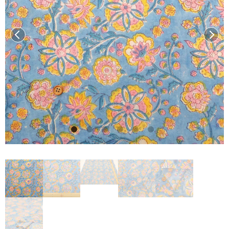
前へ
次へ