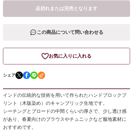
品切れまたは完売となります
この商品について問い合わせる
お気に入りに入れる
シェア
インドの伝統的な技術を用いて作られたハンドブロックプ
リント（木版染め）のキャンブリック生地です。
シーチングとブロードの中間くらいの厚さで、少し透け感
があり、春夏向けのブラウスやチュニックなど服地素材に
おすすめです。