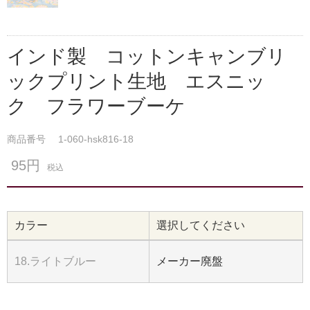
インド製 コットンキャンブリ
ックプリント生地 エスニッ
ク フラワーブーケ
商品番号
1-060-hsk816-18
95円
税込
カラー
選択してください
18.ライトブルー
メーカー廃盤