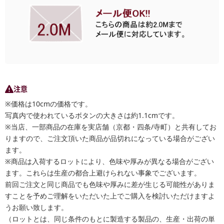
注意
※価格は10cmの価格です。
写真内で使われているボタンの大きさは約1.1cmです。
※当店、一部商品の在庫を実店舗（京都・四条/寺町）と共有してお
りますので、ご注文頂いた商品が品切れになっている場合がござい
ます。
※商品は入荷するロットにより、色味や厚みが異なる場合がござい
ます。これらは生産の都合上避けられない事象でございます。
前回ご注文と同じ商品でも色味や厚みに差が生じる可能性がありま
すことを予めご理解をいただいた上でご購入を検討いただけますよ
うお願い致します。
（ロットとは、同じ条件のもとに製造する製品の、生産・出荷の単