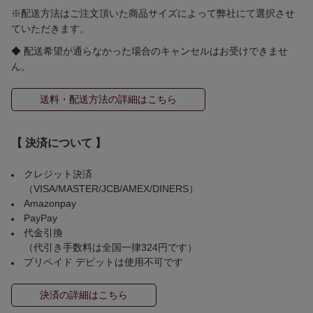
※配送方法はご注文頂いた商品サイズによって弊社にて選択させ
ていただきます。
◆ 配送希望が通らなかった場合のキャンセルはお受けできませ
ん。
送料・配送方法の詳細はこちら
【 決済について 】
クレジット決済
（VISA/MASTER/JCB/AMEX/DINERS）
Amazonpay
PayPay
代金引換
（代引き手数料は全国一律324円です）
プリペイド デビットは使用不可です
決済の詳細はこちら