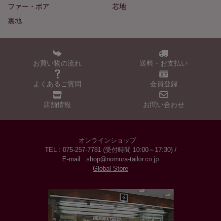
ファー・ボア
芯地
裏地
お買い物の流れ
送料・お支払い
よくあるご質問
会員登録
店舗情報
お問い合わせ
オンラインショップ
TEL : 075-257-7781 (受付時間 10:00～17:30) /
E-mail : shop@nomura-tailor.co.jp
Global Store