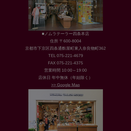
■ノムラテーラー四条本店
住所 〒600-8004
京都市下京区四条通麩屋町東入奈良物町362
TEL 075-221-4679
FAX 075-221-4375
営業時間 10:00～19:00
店休日 年中無休（年始除く）
>> Google Map