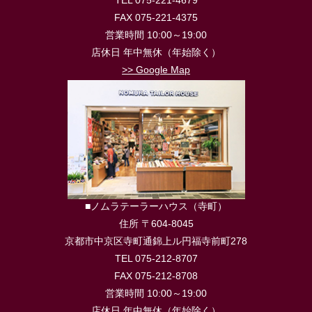
FAX 075-221-4375
営業時間 10:00～19:00
店休日 年中無休（年始除く）
>> Google Map
■ノムラテーラーハウス（寺町）
住所 〒604-8045
京都市中京区寺町通錦上ル円福寺前町278
TEL 075-212-8707
FAX 075-212-8708
営業時間 10:00～19:00
店休日 年中無休（年始除く）