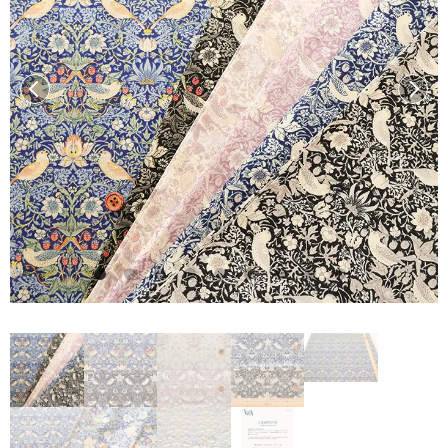
前へ
次へ