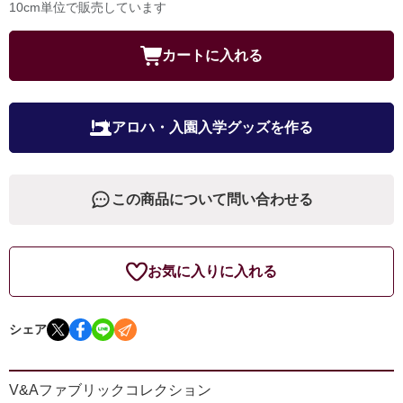
10cm単位で販売しています
カートに入れる
アロハ・入園入学グッズを作る
この商品について問い合わせる
お気に入りに入れる
シェア
V&Aファブリックコレクション