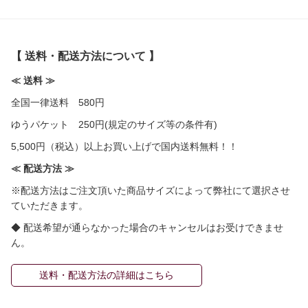
【 送料・配送方法について 】
≪ 送料 ≫
全国一律送料 580円
ゆうパケット 250円(規定のサイズ等の条件有)
5,500円（税込）以上お買い上げで国内送料無料！！
≪ 配送方法 ≫
※配送方法はご注文頂いた商品サイズによって弊社にて選択させ
ていただきます。
◆ 配送希望が通らなかった場合のキャンセルはお受けできませ
ん。
送料・配送方法の詳細はこちら