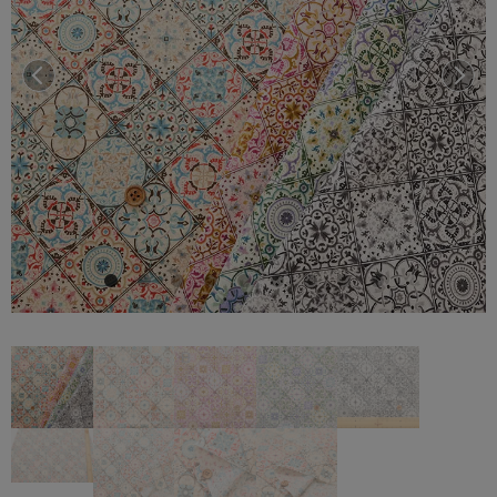
前へ
次へ