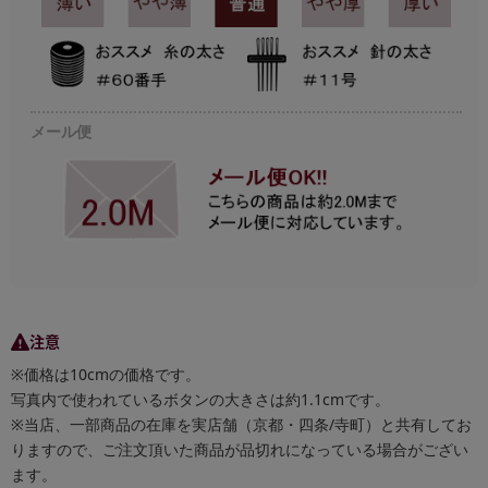
メール便
注意
※価格は10cmの価格です。
写真内で使われているボタンの大きさは約1.1cmです。
※当店、一部商品の在庫を実店舗（京都・四条/寺町）と共有してお
りますので、ご注文頂いた商品が品切れになっている場合がござい
ます。