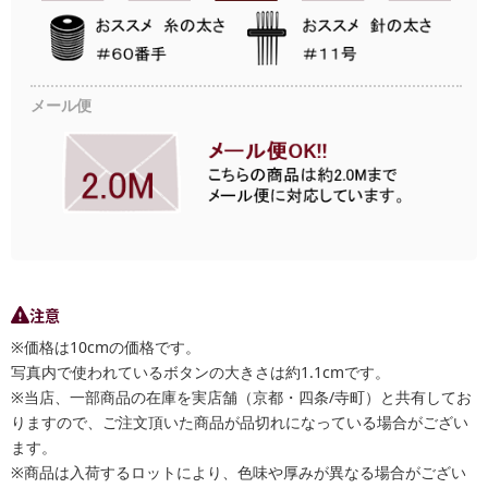
メール便
注意
※価格は10cmの価格です。
写真内で使われているボタンの大きさは約1.1cmです。
※当店、一部商品の在庫を実店舗（京都・四条/寺町）と共有してお
りますので、ご注文頂いた商品が品切れになっている場合がござい
ます。
※商品は入荷するロットにより、色味や厚みが異なる場合がござい