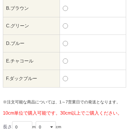
B.ブラウン
C.グリーン
D.ブルー
E.チャコール
F.ダックブルー
※注文可能な商品については、1～7営業日での発送となります。
10cm単位で購入可能です。30cm以上でご購入ください。
長さ
m
cm