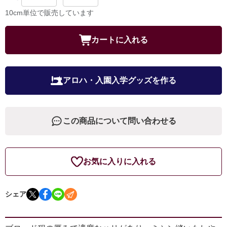
10cm単位で販売しています
カートに入れる
アロハ・入園入学グッズを作る
この商品について問い合わせる
お気に入りに入れる
シェア