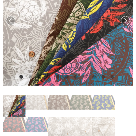
前へ
次へ