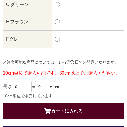
C.グリーン
E.ブラウン
F.グレー
※注文可能な商品については、1～7営業日での発送となります。
10cm単位で購入可能です。30cm以上でご購入ください。
長さ
m
cm
10cm単位で販売しています
カートに入れる