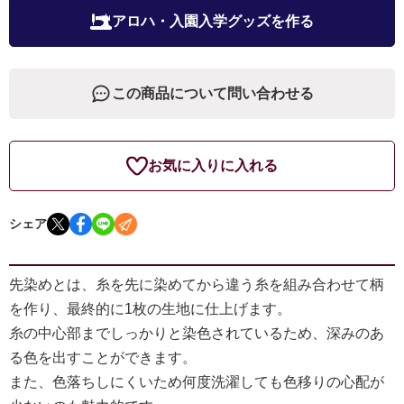
アロハ・入園入学グッズを作る
この商品について問い合わせる
お気に入りに入れる
シェア
先染めとは、糸を先に染めてから違う糸を組み合わせて柄
を作り、最終的に1枚の生地に仕上げます。
糸の中心部までしっかりと染色されているため、深みのあ
る色を出すことができます。
また、色落ちしにくいため何度洗濯しても色移りの心配が