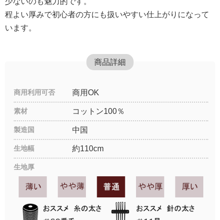
少ないのも魅力的です。
程よい厚みで初心者の方にも扱いやすい仕上がりになって
います。
商品詳細
商用利用可否
商用OK
素材
コットン100％
製造国
中国
生地幅
約110cm
生地厚