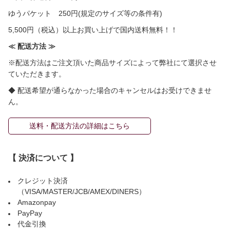
ゆうパケット 250円(規定のサイズ等の条件有)
5,500円（税込）以上お買い上げで国内送料無料！！
≪ 配送方法 ≫
※配送方法はご注文頂いた商品サイズによって弊社にて選択させ
ていただきます。
◆ 配送希望が通らなかった場合のキャンセルはお受けできませ
ん。
送料・配送方法の詳細はこちら
【 決済について 】
クレジット決済
（VISA/MASTER/JCB/AMEX/DINERS）
Amazonpay
PayPay
代金引換