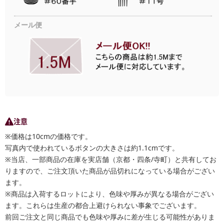
メール便
注意
※価格は10cmの価格です。
写真内で使われているボタンの大きさは約1.1cmです。
※当店、一部商品の在庫を実店舗（京都・四条/寺町）と共有してお
りますので、ご注文頂いた商品が品切れになっている場合がござい
ます。
※商品は入荷するロットにより、色味や厚みが異なる場合がござい
ます。これらは生産の都合上避けられない事象でございます。
前回ご注文と同じ商品でも色味や厚みに差が生じる可能性がありま