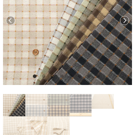
前へ
次へ