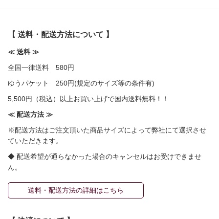
【 送料・配送方法について 】
≪ 送料 ≫
全国一律送料 580円
ゆうパケット 250円(規定のサイズ等の条件有)
5,500円（税込）以上お買い上げで国内送料無料！！
≪ 配送方法 ≫
※配送方法はご注文頂いた商品サイズによって弊社にて選択させ
ていただきます。
◆ 配送希望が通らなかった場合のキャンセルはお受けできませ
ん。
送料・配送方法の詳細はこちら