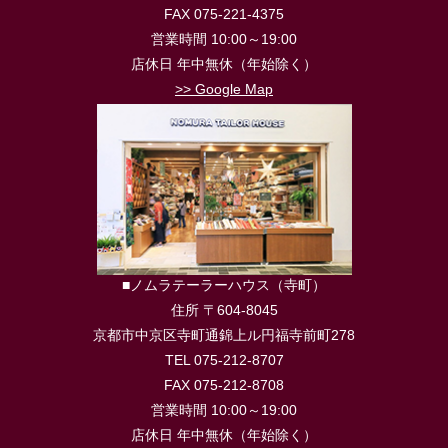
FAX 075-221-4375
営業時間 10:00～19:00
店休日 年中無休（年始除く）
>> Google Map
■ノムラテーラーハウス（寺町）
住所 〒604-8045
京都市中京区寺町通錦上ル円福寺前町278
TEL 075-212-8707
FAX 075-212-8708
営業時間 10:00～19:00
店休日 年中無休（年始除く）