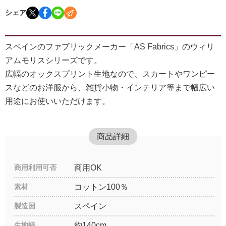
シェア
スペインのファブリックメーカー「AS Fabrics」のウィリ
アムモリスシリーズです。
広幅のオックスプリント生地なので、スカートやワンピー
スなどのお洋服から、雑貨小物・インテリア等まで幅広い
用途にお使いいただけます。
商品詳細
商用利用可否
商用OK
素材
コットン100％
製造国
スペイン
生地幅
約140cm