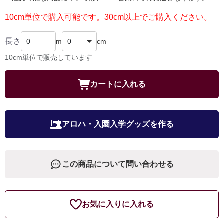
10cm単位で購入可能です。30cm以上でご購入ください。
長さ
m
cm
10cm単位で販売しています
カートに入れる
アロハ・入園入学グッズを作る
この商品について問い合わせる
お気に入りに入れる