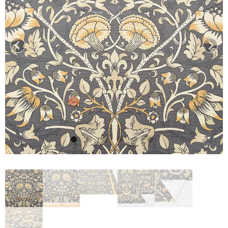
前へ
次へ