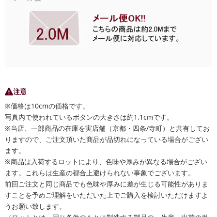
注意
※価格は10cmの価格です。
写真内で使われているボタンの大きさは約1.1cmです。
※当店、一部商品の在庫を実店舗（京都・四条/寺町）と共有してお
りますので、ご注文頂いた商品が品切れになっている場合がござい
ます。
※商品は入荷するロットにより、色味や厚みが異なる場合がござい
ます。これらは生産の都合上避けられない事象でございます。
前回ご注文と同じ商品でも色味や厚みに差が生じる可能性がありま
すことを予めご理解をいただいた上でご購入を検討いただけますよ
うお願い致します。