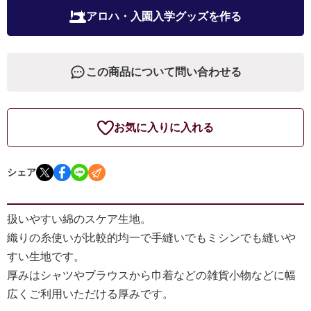
アロハ・入園入学グッズを作る
この商品について問い合わせる
お気に入りに入れる
シェア
扱いやすい綿のスケア生地。
織りの糸使いが比較的均一で手縫いでもミシンでも縫いや
すい生地です。
厚みはシャツやブラウスから巾着などの雑貨小物などに幅
広くご利用いただける厚みです。