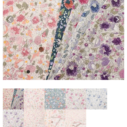
前へ
次へ