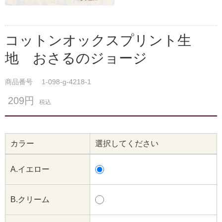
コットンオックスプリント生
地 おさるのジョージ
商品番号
1-098-g-4218-1
209円
税込
カラー
選択してください
A.イエロー
B.クリーム