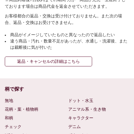
ております場合は商品代金を返金させていただきます。
お客様都合の返品・交換は受け付けておりません。また次の場
合、返品・交換はお受けできません。
商品がイメージしていたものと異なったので返品したい
違う商品・汚れ・数量不足があったが、水通し・洗濯後、また
は裁断後に気が付いた
返品・キャンセルの詳細はこちら
柄で探す
無地
ドット・水玉
花柄・葉・植物柄
アニマル系・生き物
和柄
キャラクター
チェック
デニム