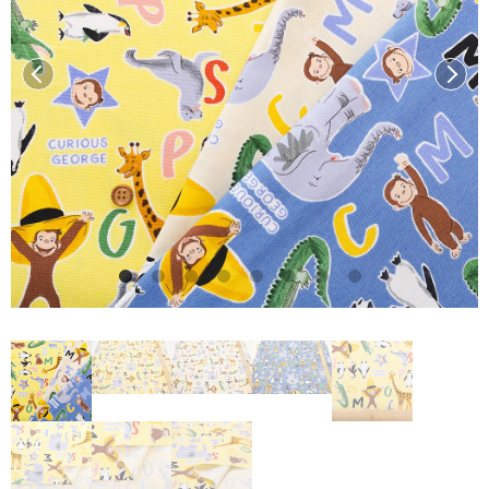
前へ
次へ