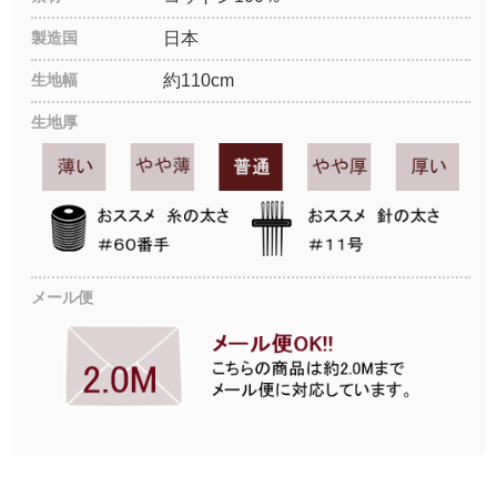
製造国
日本
生地幅
約110cm
生地厚
メール便