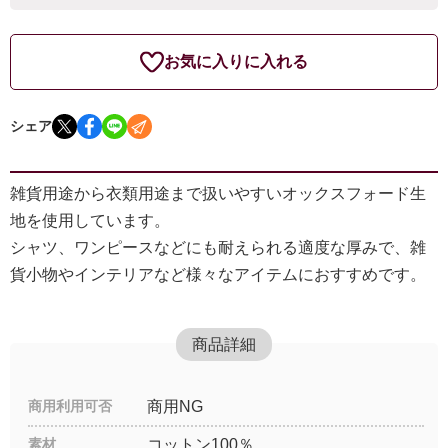
お気に入りに入れる
シェア
雑貨用途から衣類用途まで扱いやすいオックスフォード生
地を使用しています。
シャツ、ワンピースなどにも耐えられる適度な厚みで、雑
貨小物やインテリアなど様々なアイテムにおすすめです。
商品詳細
商用利用可否
商用NG
素材
コットン100％