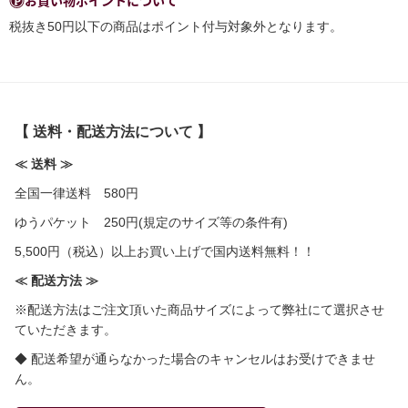
お買い物ポイントについて
税抜き50円以下の商品はポイント付与対象外となります。
【 送料・配送方法について 】
≪ 送料 ≫
全国一律送料 580円
ゆうパケット 250円(規定のサイズ等の条件有)
5,500円（税込）以上お買い上げで国内送料無料！！
≪ 配送方法 ≫
※配送方法はご注文頂いた商品サイズによって弊社にて選択させ
ていただきます。
◆ 配送希望が通らなかった場合のキャンセルはお受けできませ
ん。