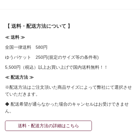
【 送料・配送方法について 】
≪ 送料 ≫
全国一律送料 580円
ゆうパケット 250円(規定のサイズ等の条件有)
5,500円（税込）以上お買い上げで国内送料無料！！
≪ 配送方法 ≫
※配送方法はご注文頂いた商品サイズによって弊社にて選択させ
ていただきます。
◆ 配送希望が通らなかった場合のキャンセルはお受けできませ
ん。
送料・配送方法の詳細はこちら