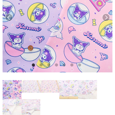
前へ
次へ