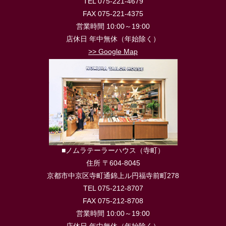
TEL 075-221-4679
FAX 075-221-4375
営業時間 10:00～19:00
店休日 年中無休（年始除く）
>> Google Map
■ノムラテーラーハウス（寺町）
住所 〒604-8045
京都市中京区寺町通錦上ル円福寺前町278
TEL 075-212-8707
FAX 075-212-8708
営業時間 10:00～19:00