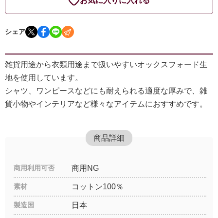
お気に入りに入れる
シェア
雑貨用途から衣類用途まで扱いやすいオックスフォード生
地を使用しています。
シャツ、ワンピースなどにも耐えられる適度な厚みで、雑
貨小物やインテリアなど様々なアイテムにおすすめです。
商品詳細
商用利用可否
商用NG
素材
コットン100％
製造国
日本