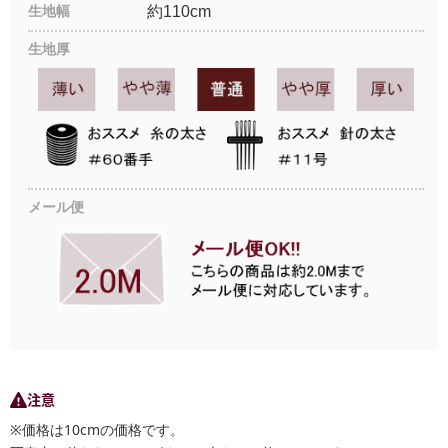
生地幅
約110cm
生地厚
メール便
注意
※価格は10cmの価格です。