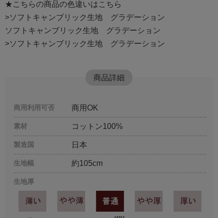
★こちらの商品の色違いはこちら
>ソフトキャンブリック生地 グラデーション
ソフトキャンブリック生地 グラデーション
>ソフトキャンブリック生地 グラデーション
商品詳細
商用利用可否
商用OK
素材
コットン100%
製造国
日本
生地幅
約105cm
生地厚