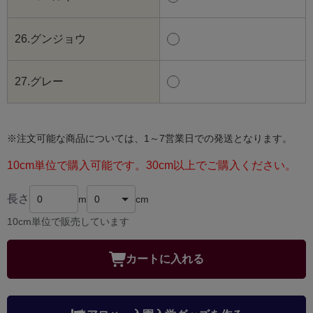
26.グンジョウ
27.グレー
※注文可能な商品については、1～7営業日での発送となります。
10cm単位で購入可能です。30cm以上でご購入ください。
長さ
m
cm
10cm単位で販売しています
カートに入れる