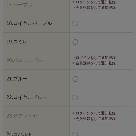
> ログインをして通知登録
17.パープル
> 会員登録をして通知登録
18.ロイヤルパープル
19.スミレ
> ログインをして通知登録
20.パステルブルー
> 会員登録をして通知登録
21.ブルー
22.ロイヤルブルー
> ログインをして通知登録
23.サファイヤ
> 会員登録をして通知登録
24.コバルト