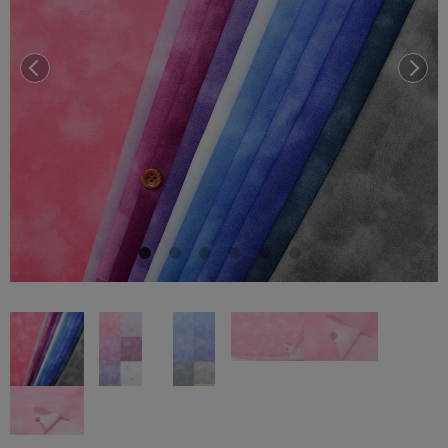
前へ
次へ