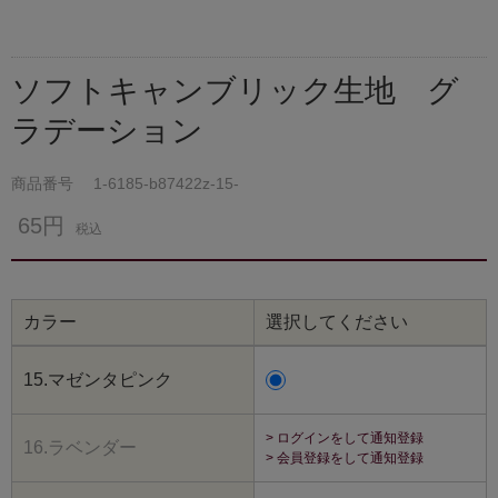
ソフトキャンブリック生地 グ
ラデーション
商品番号
1-6185-b87422z-15-
65円
税込
カラー
選択してください
15.マゼンタピンク
> ログインをして通知登録
16.ラベンダー
> 会員登録をして通知登録