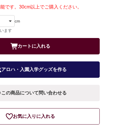
可能です。30cm以上でご購入ください。
cm
ています
カートに入れる
アロハ・入園入学グッズを作る
この商品について問い合わせる
お気に入りに入れる