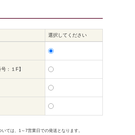
選択してください
番号：１F】
ついては、1～7営業日での発送となります。