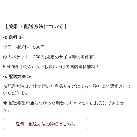
【 送料・配送方法について 】
≪ 送料 ≫
全国一律送料 580円
ゆうパケット 250円(規定のサイズ等の条件有)
5,500円（税込）以上お買い上げで国内送料無料！！
≪ 配送方法 ≫
※配送方法はご注文頂いた商品サイズによって弊社にて選択させて
いただきます。
◆ 配送希望が通らなかった場合のキャンセルはお受けできませ
ん。
送料・配送方法の詳細はこちら