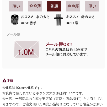
メール便
注意
※価格は10cmの価格です。
写真内で使われているボタンの大きさは約1.1cmです。
※当店、一部商品の在庫を実店舗（京都・四条/寺町）と共有してお
りますので、ご注文頂いた商品が品切れになっている場合がござい