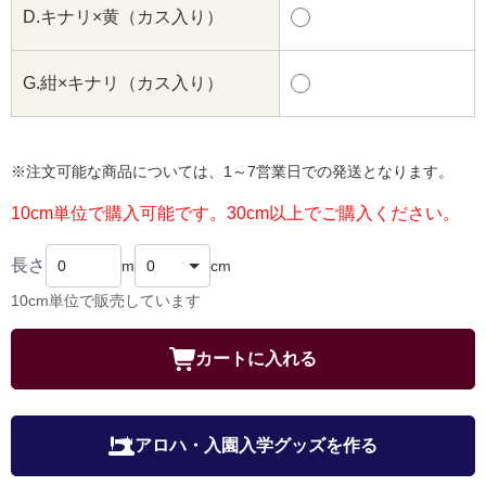
D.キナリ×黄（カス入り）
G.紺×キナリ（カス入り）
※注文可能な商品については、1～7営業日での発送となります。
10cm単位で購入可能です。30cm以上でご購入ください。
長さ
m
cm
10cm単位で販売しています
カートに入れる
アロハ・入園入学グッズを作る