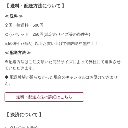
【 送料・配送方法について 】
≪ 送料 ≫
全国一律送料 580円
ゆうパケット 250円(規定のサイズ等の条件有)
5,500円（税込）以上お買い上げで国内送料無料！！
≪ 配送方法 ≫
※配送方法はご注文頂いた商品サイズによって弊社にて選択させ
ていただきます。
◆ 配送希望が通らなかった場合のキャンセルはお受けできませ
ん。
送料・配送方法の詳細はこちら
【 決済について 】
クレジット決済