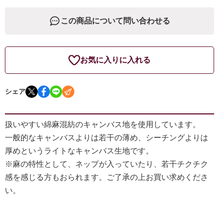
この商品について問い合わせる
お気に入りに入れる
シェア
扱いやすい綿麻混紡のキャンバス地を使用しています。
一般的なキャンバスよりは若干の薄め、シーチングよりは
厚めというライトなキャンバス生地です。
※麻の特性として、ネップが入っていたり、若干チクチク
感を感じる方もおられます。ご了承の上お買い求めくださ
い。