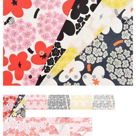
前へ
次へ