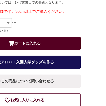
ついては、1～7営業日での発送となります。
可能です。30cm以上でご購入ください。
cm
ています
カートに入れる
アロハ・入園入学グッズを作る
この商品について問い合わせる
お気に入りに入れる