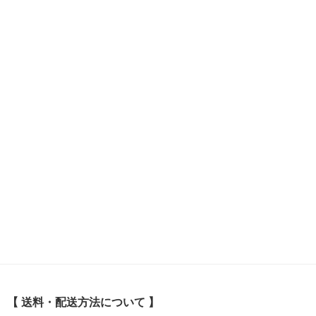
【 送料・配送方法について 】