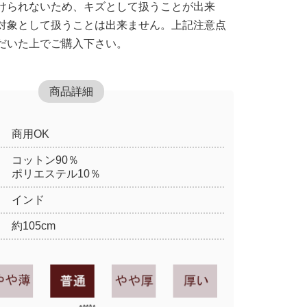
けられないため、キズとして扱うことが出来
対象として扱うことは出来ません。上記注意点
だいた上でご購入下さい。
商品詳細
商用OK
コットン90％
ポリエステル10％
インド
約105cm