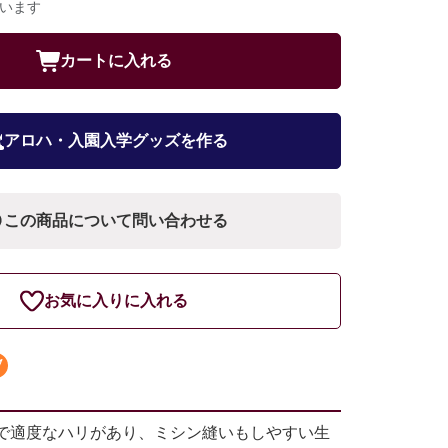
ています
カートに入れる
アロハ・入園入学グッズを作る
この商品について問い合わせる
お気に入りに入れる
で適度なハリがあり、ミシン縫いもしやすい生