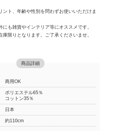
リント、年齢や性別を問わずお使いいただけま
外にも雑貨やインテリア等にオススメです。
在庫限りとなります。ご了承くださいませ。
商品詳細
商用OK
ポリエステル65％
コットン35％
日本
約110cm