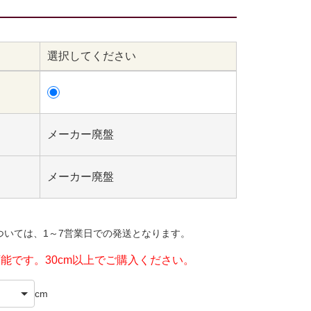
選択してください
メーカー廃盤
メーカー廃盤
ついては、1～7営業日での発送となります。
可能です。30cm以上でご購入ください。
cm