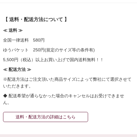
【 送料・配送方法について 】
≪ 送料 ≫
全国一律送料 580円
ゆうパケット 250円(規定のサイズ等の条件有)
5,500円（税込）以上お買い上げで国内送料無料！！
≪ 配送方法 ≫
※配送方法はご注文頂いた商品サイズによって弊社にて選択させて
いただきます。
◆ 配送希望が通らなかった場合のキャンセルはお受けできませ
ん。
送料・配送方法の詳細はこちら