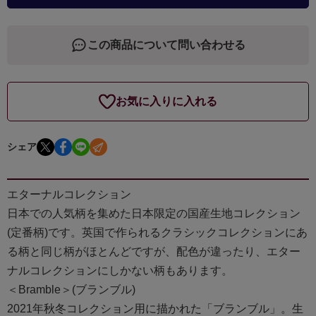
この商品について問い合わせる
お気に入りに入れる
シェア
エターナルコレクション
日本での人気柄を集めた日本限定の国産生地コレクション
(定番柄)です。英国で作られるクラシックコレクションにあ
る柄と同じ柄がほとんどですが、配色が違ったり、エター
ナルコレクションにしかない柄もあります。
＜Bramble＞(ブランブル)
2021年秋冬コレクション用に描かれた「ブランブル」。生