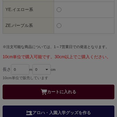
YE.イエロー系
ZE.パープル系
※注文可能な商品については、1～7営業日での発送となります。
10cm単位で購入可能です。30cm以上でご購入ください。
長さ
m
cm
10cm単位で販売しています
カートに入れる
アロハ・入園入学グッズを作る