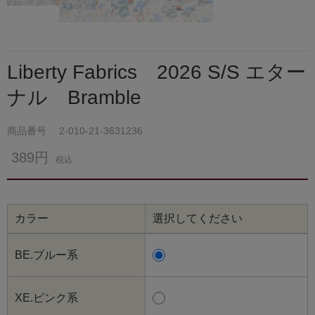
Liberty Fabrics 2026 S/S エター
ナル Bramble
商品番号
2-010-21-3631236
389円
税込
カラー
選択してください
BE.ブルー系
XE.ピンク系