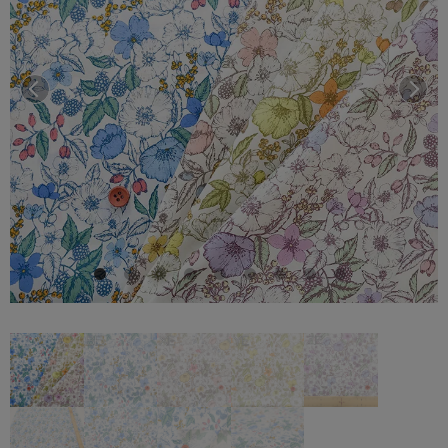
前へ
次へ