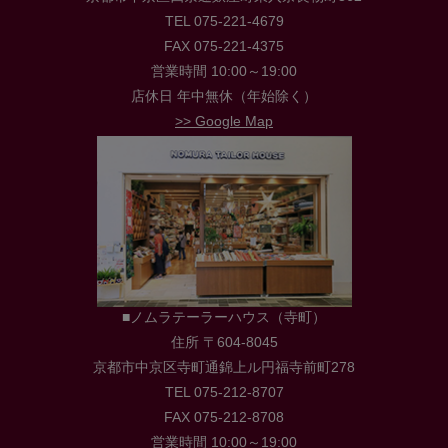
TEL 075-221-4679
FAX 075-221-4375
営業時間 10:00～19:00
店休日 年中無休（年始除く）
>> Google Map
■ノムラテーラーハウス（寺町）
住所 〒604-8045
京都市中京区寺町通錦上ル円福寺前町278
TEL 075-212-8707
FAX 075-212-8708
営業時間 10:00～19:00