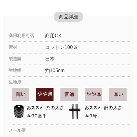
商品詳細
商用利用可否
商用OK
素材
コットン100％
製造国
日本
生地幅
約105cm
生地厚
メール便