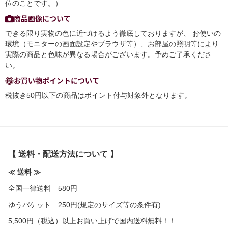
位のことです。）
商品画像について
できる限り実物の色に近づけるよう徹底しておりますが、 お使いの
環境（モニターの画面設定やブラウザ等）、お部屋の照明等により
実際の商品と色味が異なる場合がございます。予めご了承くださ
い。
お買い物ポイントについて
税抜き50円以下の商品はポイント付与対象外となります。
【 送料・配送方法について 】
≪ 送料 ≫
全国一律送料 580円
ゆうパケット 250円(規定のサイズ等の条件有)
5,500円（税込）以上お買い上げで国内送料無料！！