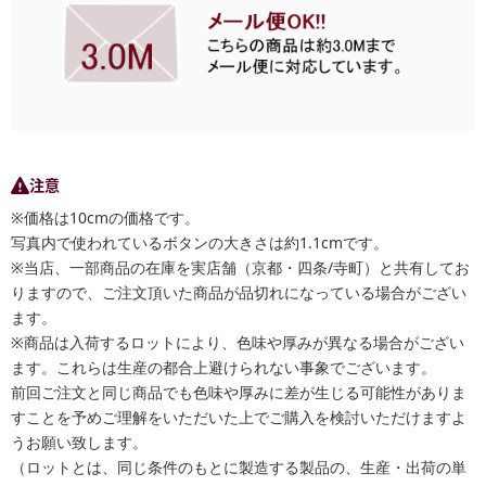
注意
※価格は10cmの価格です。
写真内で使われているボタンの大きさは約1.1cmです。
※当店、一部商品の在庫を実店舗（京都・四条/寺町）と共有してお
りますので、ご注文頂いた商品が品切れになっている場合がござい
ます。
※商品は入荷するロットにより、色味や厚みが異なる場合がござい
ます。これらは生産の都合上避けられない事象でございます。
前回ご注文と同じ商品でも色味や厚みに差が生じる可能性がありま
すことを予めご理解をいただいた上でご購入を検討いただけますよ
うお願い致します。
（ロットとは、同じ条件のもとに製造する製品の、生産・出荷の単