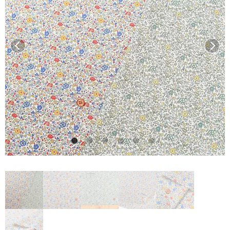
前へ
次へ