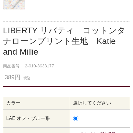
LIBERTY リバティ コットンタ
ナローンプリント生地 Katie
and Millie
商品番号
2-010-3633177
389円
税込
カラー
選択してください
LAE.オフ・ブルー系