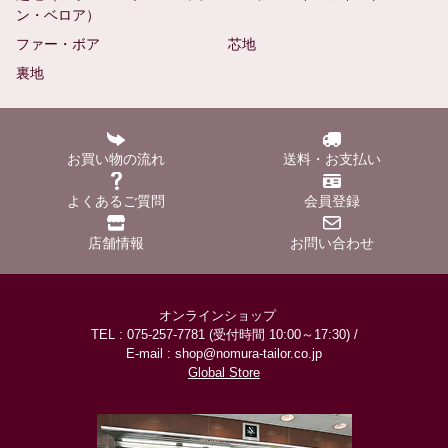
ン・ベロア）
ファー・ボア
芯地
裏地
お買い物の流れ
送料・お支払い
よくあるご質問
会員登録
店舗情報
お問い合わせ
オンラインショップ
TEL : 075-257-7781 (受付時間 10:00～17:30) /
E-mail : shop@nomura-tailor.co.jp
Global Store