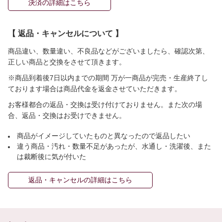
決済の詳細はこちら
【 返品・キャンセルについて 】
商品違い、数量違い、不良品などがございましたら、確認次第、
正しい商品と交換をさせて頂きます。
※商品到着後7日以内までの期間 万が一商品が完売・生産終了し
ております場合は商品代金を返金させていただきます。
お客様都合の返品・交換は受け付けておりません。また次の場
合、返品・交換はお受けできません。
商品がイメージしていたものと異なったので返品したい
違う商品・汚れ・数量不足があったが、水通し・洗濯後、また
は裁断後に気が付いた
返品・キャンセルの詳細はこちら