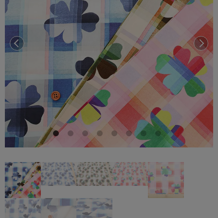
前へ
次へ