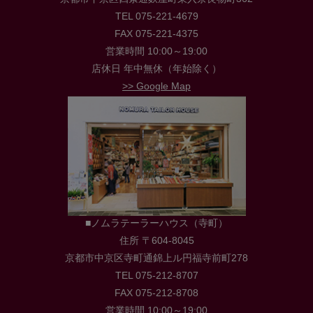
TEL 075-221-4679
FAX 075-221-4375
営業時間 10:00～19:00
店休日 年中無休（年始除く）
>> Google Map
■ノムラテーラーハウス（寺町）
住所 〒604-8045
京都市中京区寺町通錦上ル円福寺前町278
TEL 075-212-8707
FAX 075-212-8708
営業時間 10:00～19:00