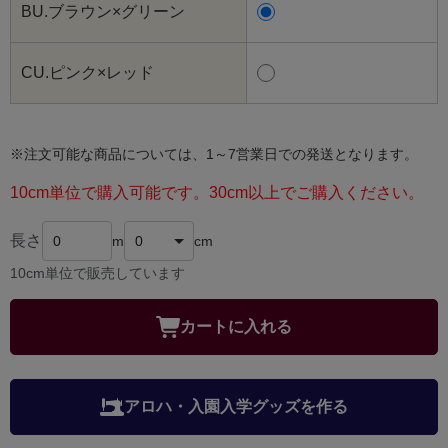
BU.ブラウン×グリーン
CU.ピンク×レッド
※注文可能な商品については、1～7営業日での発送となります。
10cm単位で購入可能です。30cm以上でご購入ください。
長さ
m
cm
10cm単位で販売しています
カートに入れる
アロハ・入園入学グッズを作る