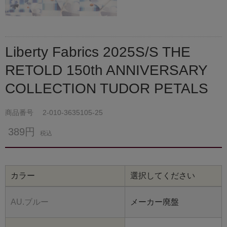
Liberty Fabrics 2025S/S THE
RETOLD 150th ANNIVERSARY
COLLECTION TUDOR PETALS
商品番号
2-010-3635105-25
389円
税込
カラー
選択してください
AU.ブルー
メーカー廃盤