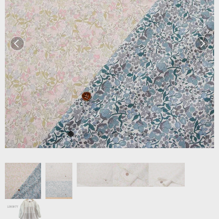
前へ
次へ