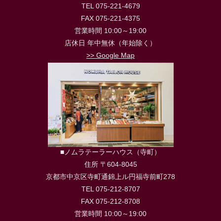
TEL 075-221-4679
FAX 075-221-4375
営業時間 10:00～19:00
店休日 年中無休（年始除く）
>> Google Map
■ノムラテーラーハウス（寺町）
住所 〒604-8045
京都市中京区寺町通錦上ル円福寺前町278
TEL 075-212-8707
FAX 075-212-8708
営業時間 10:00～19:00