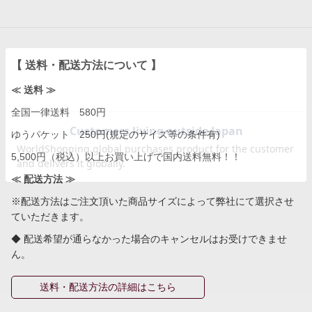
【 送料・配送方法について 】
≪ 送料 ≫
全国一律送料 580円
ゆうパケット 250円(規定のサイズ等の条件有)
5,500円（税込）以上お買い上げで国内送料無料！！
≪ 配送方法 ≫
※配送方法はご注文頂いた商品サイズによって弊社にて選択させ
ていただきます。
◆ 配送希望が通らなかった場合のキャンセルはお受けできませ
ん。
送料・配送方法の詳細はこちら