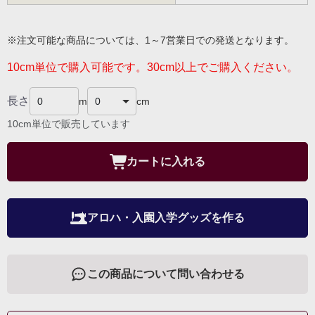
※注文可能な商品については、1～7営業日での発送となります。
10cm単位で購入可能です。30cm以上でご購入ください。
長さ
m
cm
10cm単位で販売しています
カートに入れる
アロハ・入園入学グッズを作る
この商品について問い合わせる