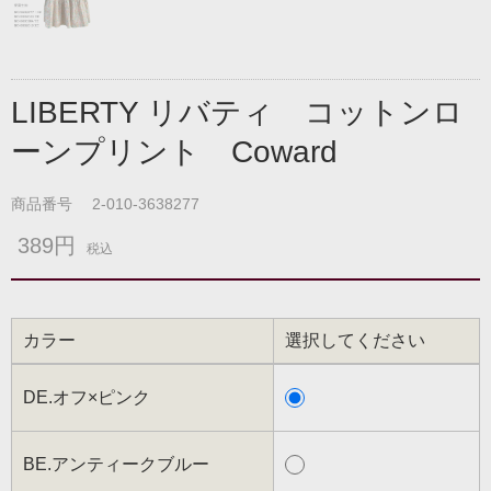
LIBERTY リバティ コットンロ
ーンプリント Coward
商品番号
2-010-3638277
389円
税込
カラー
選択してください
DE.オフ×ピンク
BE.アンティークブルー