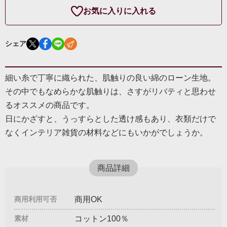
お気に入りに入れる
シェア
細い糸で丁寧に織られた、肌触りの良い綿のローン生地。
その中でもなめらかな肌触りは、さすがリバティと思わせ
るオススメの商品です。
日にかざすと、うっすらとした透け感もあり、衣類だけで
なくインテリア雑貨の材料などにもいかがでしょうか。
商品詳細
商用利用可否
商用OK
素材
コットン100％